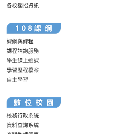
各校獨招資訊
課綱與課程
課程諮詢服務
學生線上選課
學習歷程檔案
自主學習
校務行政系統
資料查詢系統