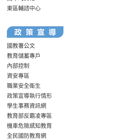
東區輔諮中心
國教署公文
教育儲蓄專戶
內部控制
資安專區
職業安全衛生
政策宣導執行情形
學生事務資訊網
教育部反霸凌專區
機車危險感知教育
全民國防教育網