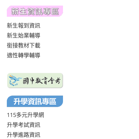
新生報到資訊
新生始業輔導
銜接教材下載
適性轉學輔導
115多元升學網
升學考試資訊
升學進路資訊