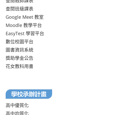
查閱教師課表
查閱班級課表
Google Meet 教室
Moodle 教學平台
EasyTest 學習平台
數位校園平台
圖書資訊系統
獎助學金公告
花女教科用書
高中優質化
高中均質化