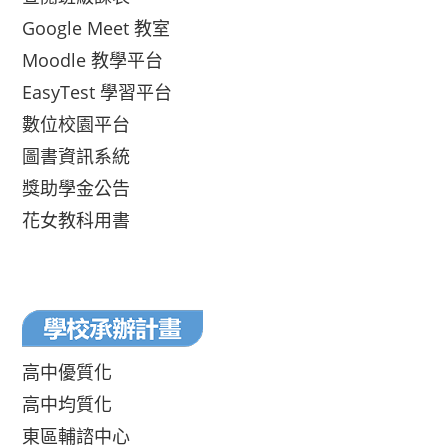
Google Meet 教室
Moodle 教學平台
EasyTest 學習平台
數位校園平台
圖書資訊系統
獎助學金公告
花女教科用書
高中優質化
高中均質化
東區輔諮中心