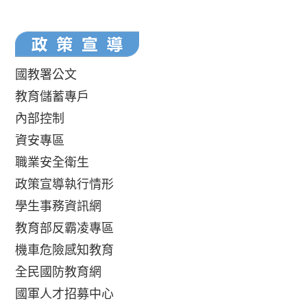
國教署公文
教育儲蓄專戶
內部控制
資安專區
職業安全衛生
政策宣導執行情形
學生事務資訊網
教育部反霸凌專區
機車危險感知教育
全民國防教育網
國軍人才招募中心