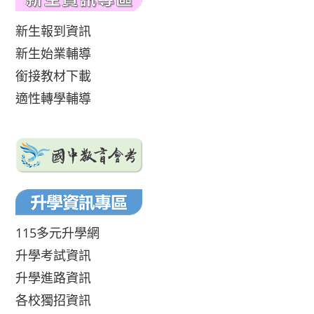
新生報到資訊
新生始業輔導
銜接教材下載
適性轉學輔導
115多元升學網
升學考試資訊
升學進路資訊
各校獨招資訊