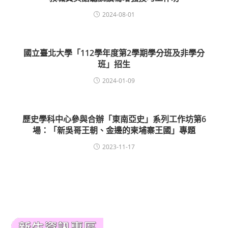
2024-08-01
國立臺北大學「112學年度第2學期學分班及非學分
班」招生
2024-01-09
歷史學科中心參與合辦「東南亞史」系列工作坊第6
場：「新吳哥王朝、金邊的柬埔寨王國」專題
2023-11-17