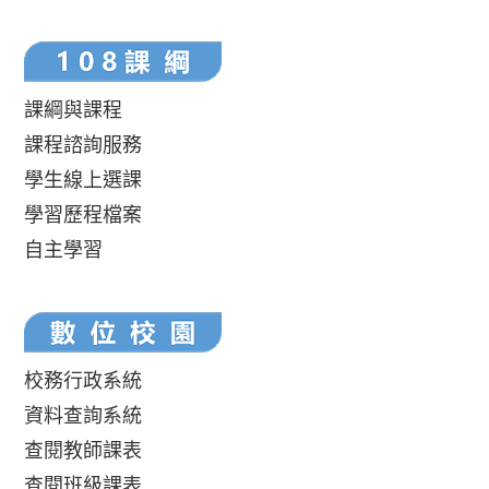
課綱與課程
課程諮詢服務
學生線上選課
學習歷程檔案
自主學習
校務行政系統
資料查詢系統
查閱教師課表
查閱班級課表