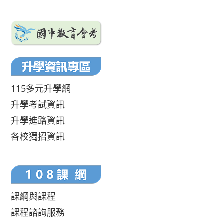
115多元升學網
升學考試資訊
升學進路資訊
各校獨招資訊
課綱與課程
課程諮詢服務