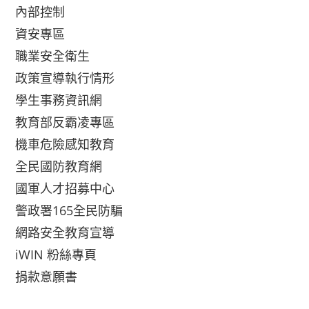
內部控制
資安專區
職業安全衛生
政策宣導執行情形
學生事務資訊網
教育部反霸凌專區
機車危險感知教育
全民國防教育網
國軍人才招募中心
警政署165全民防騙
網路安全教育宣導
iWIN 粉絲專頁
捐款意願書