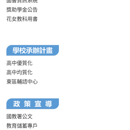
圖書資訊系統
獎助學金公告
花女教科用書
高中優質化
高中均質化
東區輔諮中心
國教署公文
教育儲蓄專戶