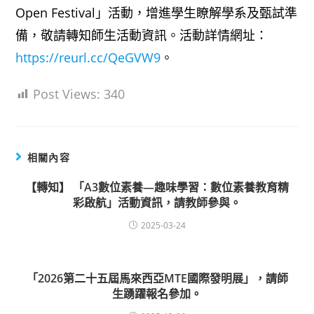
Open Festival」活動，增進學生瞭解學系及甄試準
備，敬請轉知師生活動資訊。活動詳情網址：
https://reurl.cc/QeGVW9
。
Post Views:
340
相關內容
【轉知】 「A3數位素養—趣味學習：數位素養教育精
彩啟航」活動資訊，請教師參與。
2025-03-24
「2026第二十五屆馬來西亞MTE國際發明展」，請師
生踴躍報名參加。