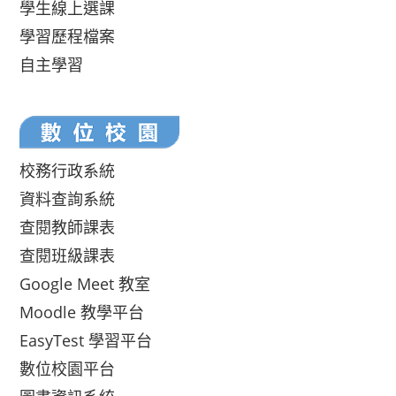
學生線上選課
學習歷程檔案
自主學習
校務行政系統
資料查詢系統
查閱教師課表
查閱班級課表
Google Meet 教室
Moodle 教學平台
EasyTest 學習平台
數位校園平台