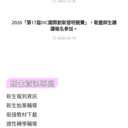
2025-12-26
2026「第17屆IIIC國際創新發明競賽」，敬邀師生踴
躍報名參加。
2026-05-18
新生報到資訊
新生始業輔導
銜接教材下載
適性轉學輔導