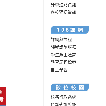
升學進路資訊
各校獨招資訊
課綱與課程
課程諮詢服務
學生線上選課
學習歷程檔案
自主學習
校務行政系統
資料查詢系統