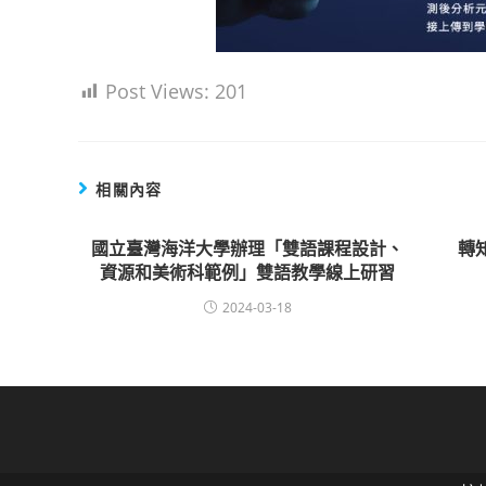
Post Views:
201
相關內容
國立臺灣海洋大學辦理「雙語課程設計、
轉
資源和美術科範例」雙語教學線上研習
2024-03-18