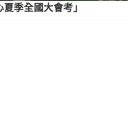
中心夏季全國大會考」