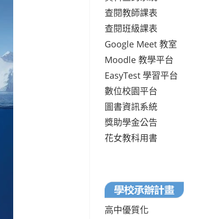
查閱教師課表
查閱班級課表
Google Meet 教室
Moodle 教學平台
EasyTest 學習平台
數位校園平台
圖書資訊系統
獎助學金公告
花女教科用書
高中優質化