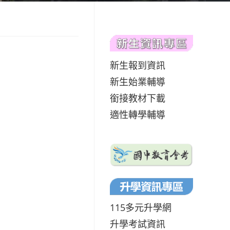
新生報到資訊
新生始業輔導
銜接教材下載
適性轉學輔導
115多元升學網
升學考試資訊