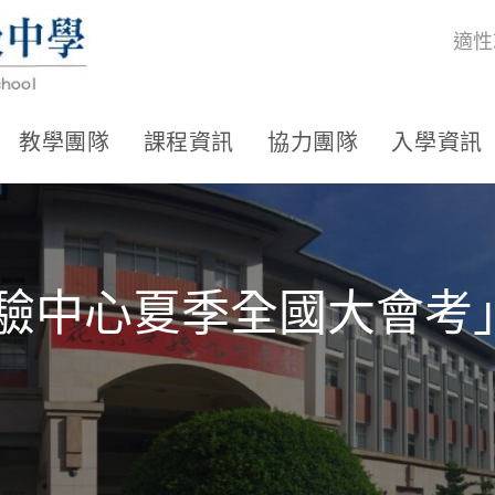
適性
教學團隊
課程資訊
協力團隊
入學資訊
測驗中心夏季全國大會考
」