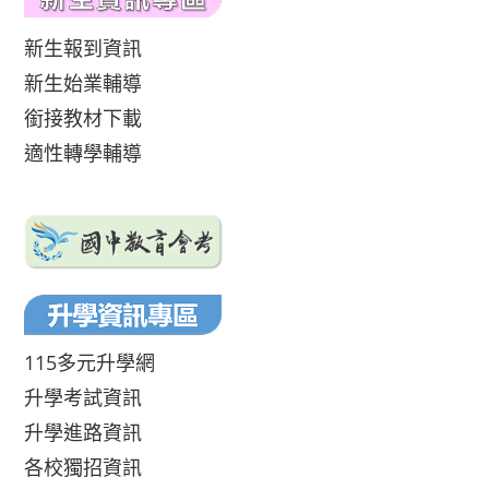
新生報到資訊
新生始業輔導
銜接教材下載
適性轉學輔導
115多元升學網
升學考試資訊
升學進路資訊
各校獨招資訊