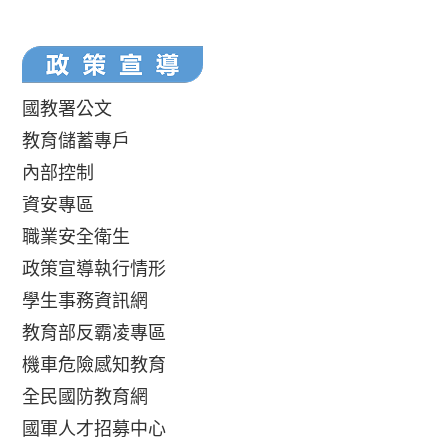
國教署公文
教育儲蓄專戶
內部控制
資安專區
職業安全衛生
政策宣導執行情形
學生事務資訊網
教育部反霸凌專區
機車危險感知教育
全民國防教育網
國軍人才招募中心