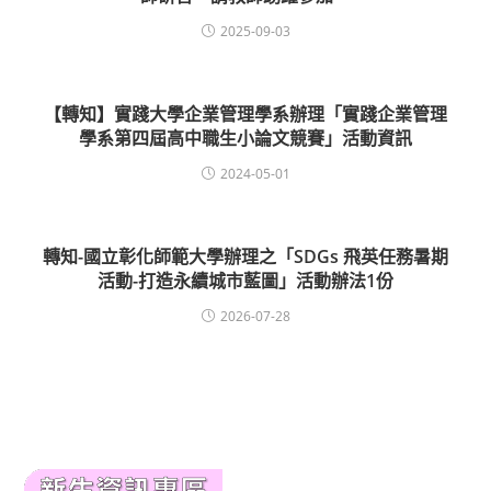
2025-09-03
【轉知】實踐大學企業管理學系辦理「實踐企業管理
學系第四屆高中職生小論文競賽」活動資訊
2024-05-01
轉知-國立彰化師範大學辦理之「SDGs 飛英任務暑期
活動-打造永續城市藍圖」活動辦法1份
2026-07-28