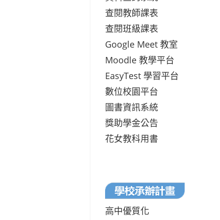
查閱教師課表
查閱班級課表
Google Meet 教室
Moodle 教學平台
EasyTest 學習平台
數位校園平台
圖書資訊系統
獎助學金公告
花女教科用書
高中優質化