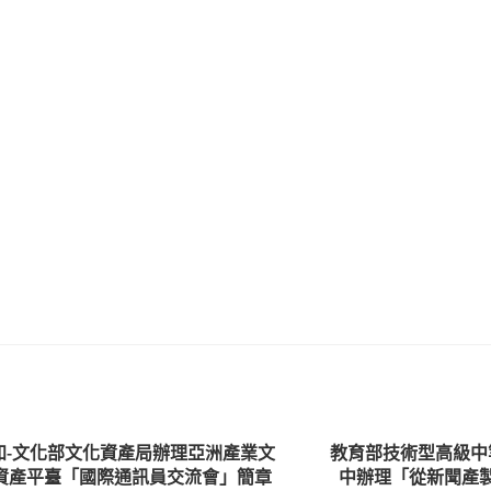
知-文化部文化資產局辦理亞洲產業文
教育部技術型高級中
資產平臺「國際通訊員交流會」簡章
中辦理「從新聞產