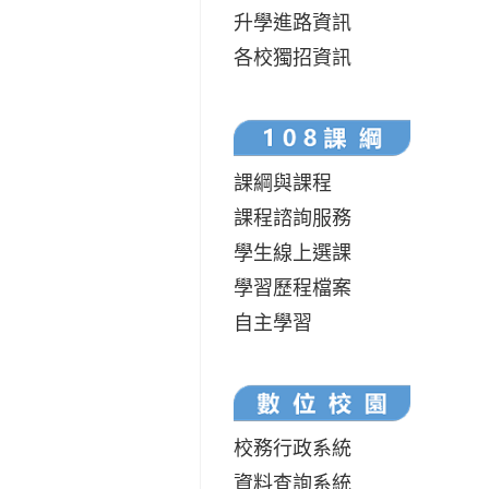
升學進路資訊
各校獨招資訊
課綱與課程
課程諮詢服務
學生線上選課
學習歷程檔案
自主學習
校務行政系統
資料查詢系統