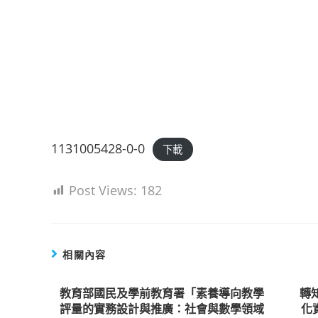
1131005428-0-0
下載
Post Views:
182
相關內容
教育部國民及學前教育署「素養導向教學
轉
評量的實務設計與推廣：社會與數學領域
化