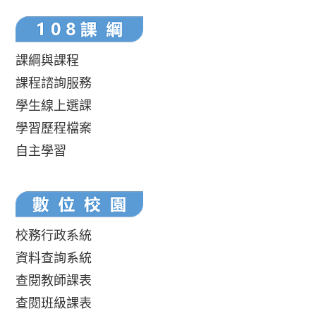
課綱與課程
課程諮詢服務
學生線上選課
學習歷程檔案
自主學習
校務行政系統
資料查詢系統
查閱教師課表
查閱班級課表