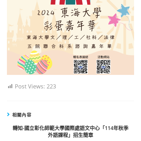
Post Views:
223
相關內容
轉知-國立彰化師範大學國際處語文中心「114年秋季
外語課程」招生簡章