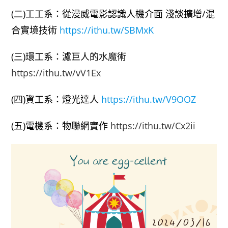
(二)工工系：從漫威電影認識人機介面 淺談擴增/混
合實境技術
https://ithu.tw/SBMxK
(三)環工系：濾巨人的水魔術
https://ithu.tw/vV1Ex
(四)資工系：燈光達人
https://ithu.tw/V9OOZ
(五)電機系：物聯網實作
https://ithu.tw/Cx2ii