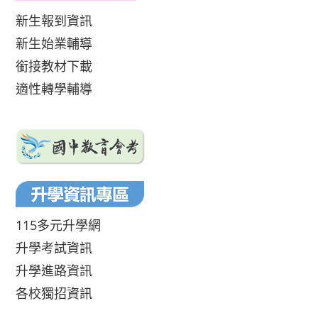
新生報到資訊
新生始業輔導
銜接教材下載
適性轉學輔導
115多元升學網
升學考試資訊
升學進路資訊
各校獨招資訊