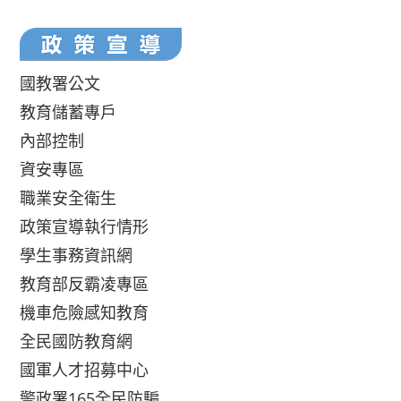
國教署公文
教育儲蓄專戶
內部控制
資安專區
職業安全衛生
政策宣導執行情形
學生事務資訊網
教育部反霸凌專區
機車危險感知教育
全民國防教育網
國軍人才招募中心
警政署165全民防騙