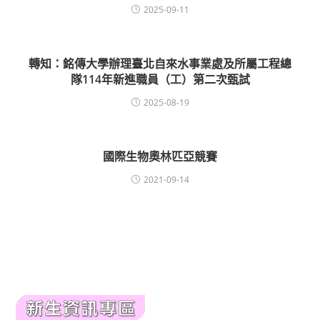
2025-09-11
轉知：銘傳大學辦理臺北自來水事業處及所屬工程總
隊114年新進職員（工）第二次甄試
2025-08-19
國際生物奧林匹亞競賽
2021-09-14