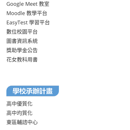
Google Meet 教室
Moodle 教學平台
EasyTest 學習平台
數位校園平台
圖書資訊系統
獎助學金公告
花女教科用書
高中優質化
高中均質化
東區輔諮中心