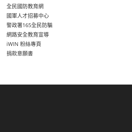
全民國防教育網
國軍人才招募中心
警政署165全民防騙
網路安全教育宣導
iWIN 粉絲專頁
捐款意願書