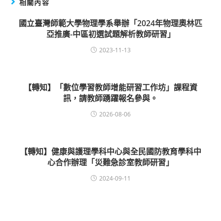
相關內容
國立臺灣師範大學物理學系舉辦「2024年物理奧林匹
亞推廣-中區初選試題解析教師研習」
2023-11-13
【轉知】「數位學習教師增能研習工作坊」課程資
訊，請教師踴躍報名參與。
2026-08-06
【轉知】健康與護理學科中心與全民國防教育學科中
心合作辦理「災難急診室教師研習」
2024-09-11