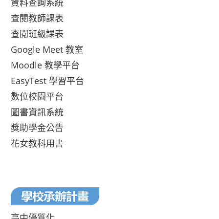
資料查詢系統
查閱教師課表
查閱班級課表
Google Meet 教室
Moodle 教學平台
EasyTest 學習平台
數位校園平台
圖書資訊系統
獎助學金公告
花女教科用書
高中優質化