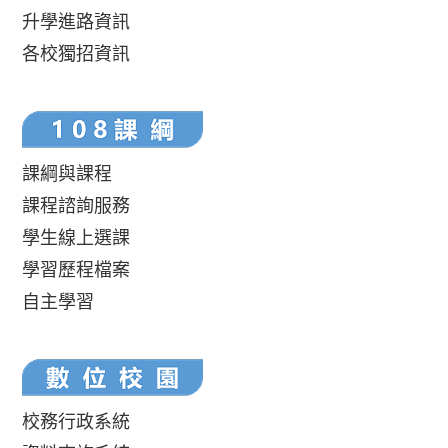
升學進路資訊
各校獨招資訊
課綱與課程
課程諮詢服務
學生線上選課
學習歷程檔案
自主學習
校務行政系統