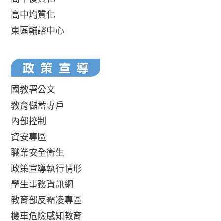
高中均質化
東區輔諮中心
國教署公文
教育儲蓄專戶
內部控制
資安專區
職業安全衛生
政策宣導執行情形
學生事務資訊網
教育部反霸凌專區
機車危險感知教育