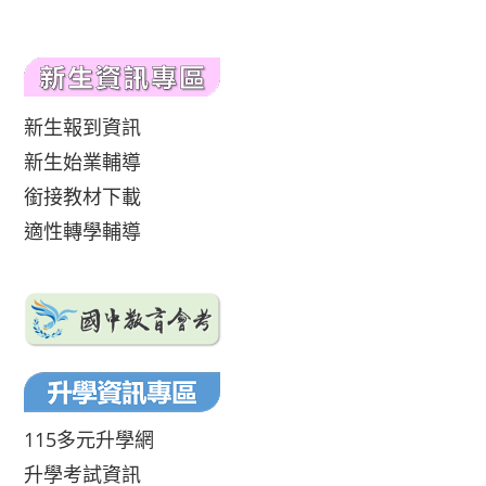
新生報到資訊
新生始業輔導
銜接教材下載
適性轉學輔導
115多元升學網
升學考試資訊