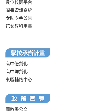
數位校園平台
圖書資訊系統
獎助學金公告
花女教科用書
高中優質化
高中均質化
東區輔諮中心
國教署公文