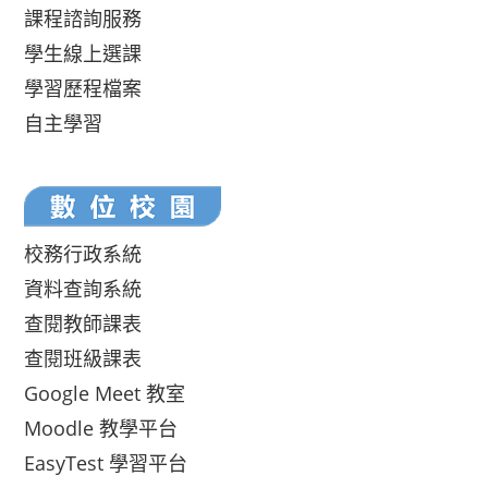
課程諮詢服務
學生線上選課
學習歷程檔案
自主學習
校務行政系統
資料查詢系統
查閱教師課表
查閱班級課表
Google Meet 教室
Moodle 教學平台
EasyTest 學習平台