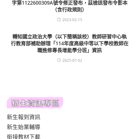
字第1122600309A號令修正發布，茲檢送發布令影本
（含行政規則）
2023-02-15
轉知國立政治大學（以下簡稱該校）教師研習中心執
行教育部補助辦理「114年度高級中等以下學校教師在
職進修專長增能學分班」資訊
2025-07-02
新生報到資訊
新生始業輔導
銜接教材下載