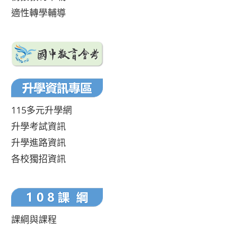
適性轉學輔導
115多元升學網
升學考試資訊
升學進路資訊
各校獨招資訊
課綱與課程