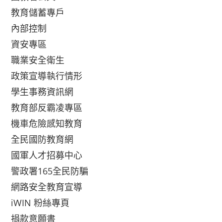
教育儲蓄專戶
內部控制
資安專區
職業安全衛生
政策宣導執行情形
學生事務資訊網
教育部反霸凌專區
機車危險感知教育
全民國防教育網
國軍人才招募中心
警政署165全民防騙
網路安全教育宣導
iWIN 粉絲專頁
捐款意願書