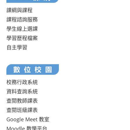
課綱與課程
課程諮詢服務
學生線上選課
學習歷程檔案
自主學習
校務行政系統
資料查詢系統
查閱教師課表
查閱班級課表
Google Meet 教室
Moodle 教學平台