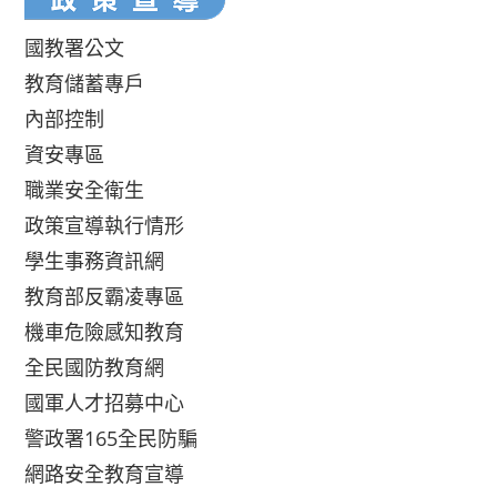
國教署公文
教育儲蓄專戶
內部控制
資安專區
職業安全衛生
政策宣導執行情形
學生事務資訊網
教育部反霸凌專區
機車危險感知教育
全民國防教育網
國軍人才招募中心
警政署165全民防騙
網路安全教育宣導