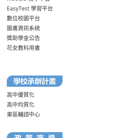
EasyTest 學習平台
數位校園平台
圖書資訊系統
獎助學金公告
花女教科用書
高中優質化
高中均質化
東區輔諮中心