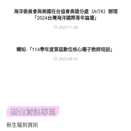
海洋委員會與美國在台協會高雄分處（AITK）辦理
「2024台灣海洋國際青年論壇」
2023-11-28
轉知-「114學年度第屆數位核心種子教師培訓」
2025-08-18
新生報到資訊