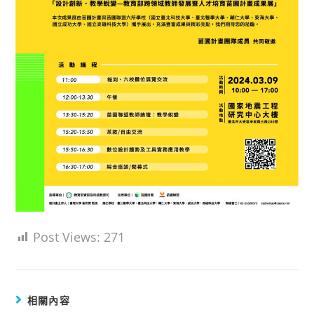
Post Views:
271
相關內容