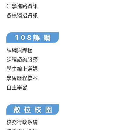
升學進路資訊
各校獨招資訊
課綱與課程
課程諮詢服務
學生線上選課
學習歷程檔案
自主學習
校務行政系統