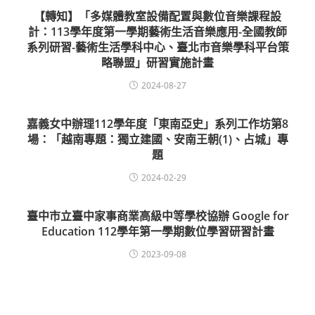
【轉知】「多媒體教室設備配置與數位音樂課程設
計：113學年度第一學期藝術生活音樂應用-全國教師
系列研習-藝術生活學科中心、臺北市音樂學科平台策
略聯盟」研習實施計畫
2024-08-27
嘉義女中辦理112學年度「東南亞史」系列工作坊第8
場：「越南專題：獨立建國、安南王朝(1)、占城」專
題
2024-02-29
臺中市立臺中家事商業高級中等學校協辦 Google for
Education 112學年第一學期數位學習研習計畫
2023-09-08