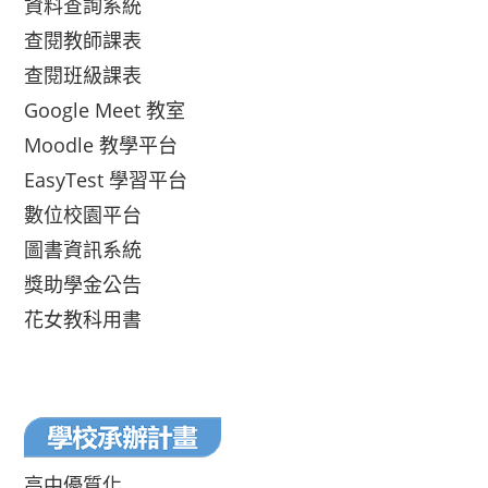
資料查詢系統
查閱教師課表
查閱班級課表
Google Meet 教室
Moodle 教學平台
EasyTest 學習平台
數位校園平台
圖書資訊系統
獎助學金公告
花女教科用書
高中優質化