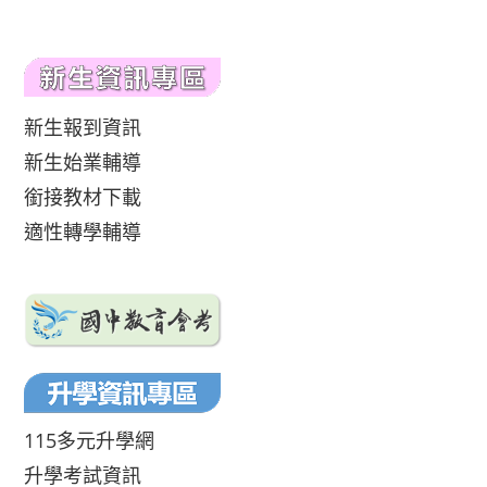
新生報到資訊
新生始業輔導
銜接教材下載
適性轉學輔導
115多元升學網
升學考試資訊