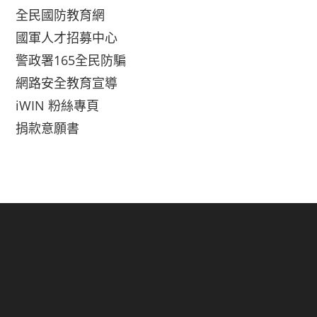
全民國防教育網
國軍人才招募中心
警政署165全民防騙
網路安全教育宣導
iWIN 粉絲專頁
捐款意願書