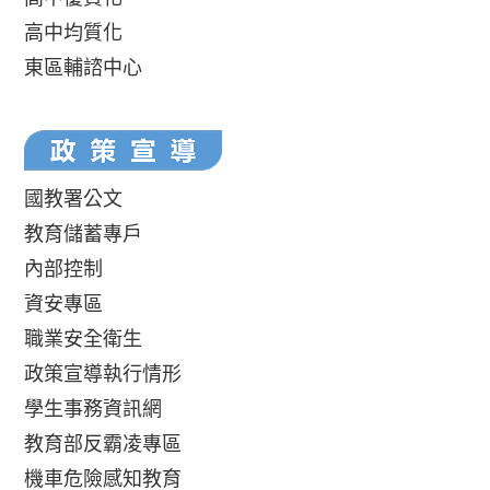
高中均質化
東區輔諮中心
國教署公文
教育儲蓄專戶
內部控制
資安專區
職業安全衛生
政策宣導執行情形
學生事務資訊網
教育部反霸凌專區
機車危險感知教育