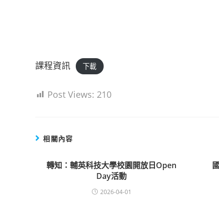
課程資訊
下載
Post Views:
210
相關內容
轉知：輔英科技大學校園開放日Open
Day活動
2026-04-01