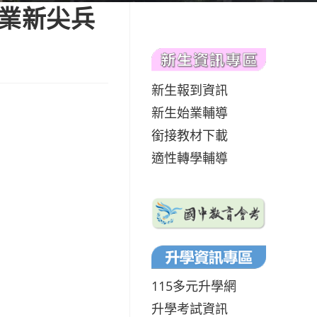
產業新尖兵
新生報到資訊
新生始業輔導
銜接教材下載
適性轉學輔導
115多元升學網
升學考試資訊