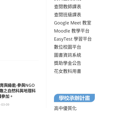
查閱教師課表
查閱班級課表
Google Meet 教室
Moodle 教學平台
EasyTest 學習平台
數位校園平台
圖書資訊系統
獎助學金公告
花女教科用書
育與綠能-參與NGO
趣之自然科與地理科
躍參加。
-03-09
高中優質化