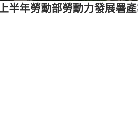
3上半年勞動部勞動力發展署