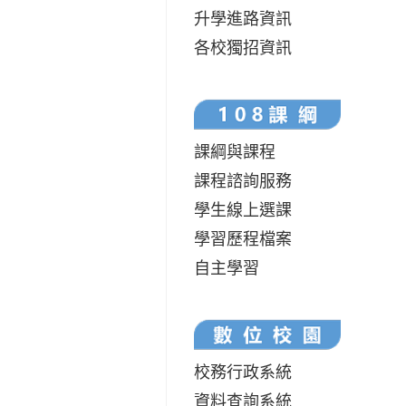
升學進路資訊
各校獨招資訊
課綱與課程
課程諮詢服務
學生線上選課
學習歷程檔案
自主學習
校務行政系統
資料查詢系統