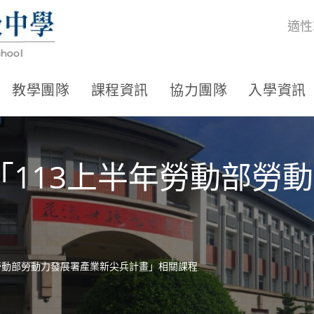
適性
教學團隊
課程資訊
協力團隊
入學資訊
「113上半年勞動部勞
勞動部勞動力發展署產業新尖兵計畫」相關課程