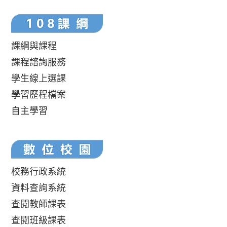
課綱與課程
課程諮詢服務
學生線上選課
學習歷程檔案
自主學習
校務行政系統
資料查詢系統
查閱教師課表
查閱班級課表