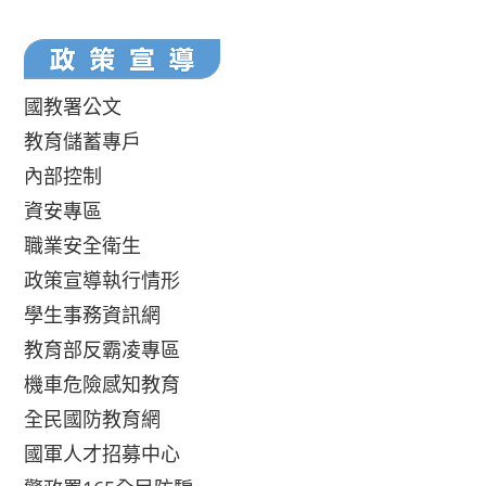
國教署公文
教育儲蓄專戶
內部控制
資安專區
職業安全衛生
政策宣導執行情形
學生事務資訊網
教育部反霸凌專區
機車危險感知教育
全民國防教育網
國軍人才招募中心