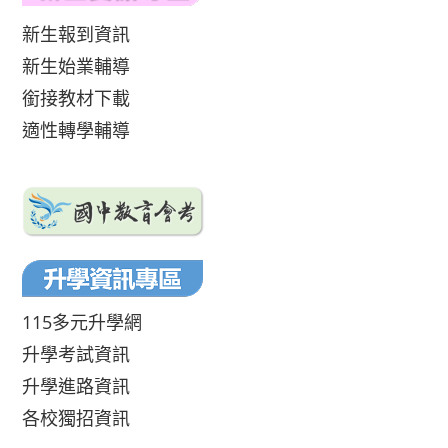
新生報到資訊
新生始業輔導
銜接教材下載
適性轉學輔導
115多元升學網
升學考試資訊
升學進路資訊
各校獨招資訊