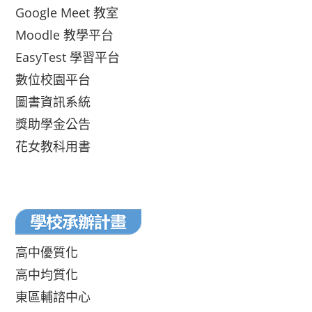
Google Meet 教室
Moodle 教學平台
EasyTest 學習平台
數位校園平台
圖書資訊系統
獎助學金公告
花女教科用書
高中優質化
高中均質化
東區輔諮中心