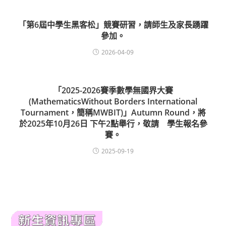
「第6屆中學生黑客松」競賽研習，請師生及家長踴躍
參加。
2026-04-09
「2025-2026賽季數學無國界大賽
(MathematicsWithout Borders International
Tournament，簡稱MWBIT)」Autumn Round，將
於2025年10月26日 下午2點舉行，敬請 學生報名參
賽。
2025-09-19