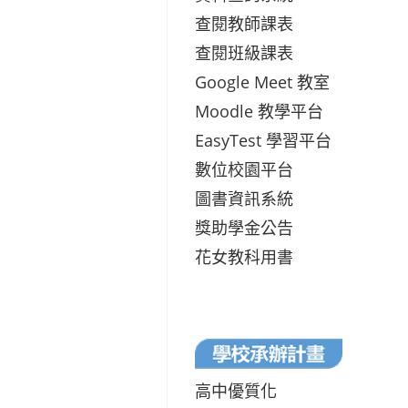
查閱教師課表
查閱班級課表
Google Meet 教室
Moodle 教學平台
EasyTest 學習平台
數位校園平台
圖書資訊系統
獎助學金公告
花女教科用書
高中優質化