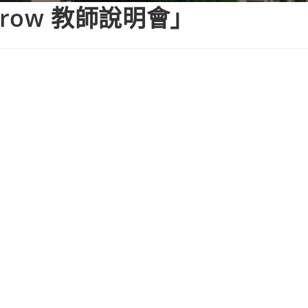
orrow 教師說明會」