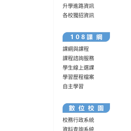
升學進路資訊
各校獨招資訊
課綱與課程
課程諮詢服務
學生線上選課
學習歷程檔案
自主學習
校務行政系統
資料查詢系統