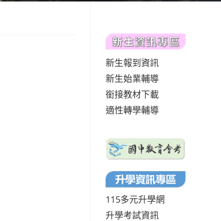
新生報到資訊
新生始業輔導
銜接教材下載
適性轉學輔導
115多元升學網
升學考試資訊