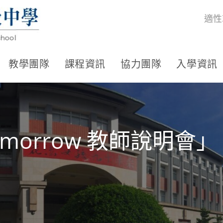
適性
教學團隊
課程資訊
協力團隊
入學資訊
 Tomorrow 教師說明會」