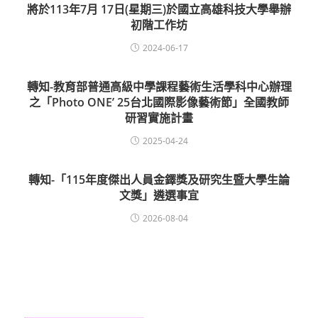
將於113年7月 17日(星期三)於國立高雄科技大學舉辦
初階工作坊
2024-06-17
轉知-教育部普通高級中學課程藝術生活學科中心辦理
之「Photo ONE’ 25台北國際影像藝術節」全國教師
研習實施計畫
2025-04-24
轉知-「115年度傑出人員金鐸獎及研究生暨大學生論
文獎」遴選事宜
2026-08-04