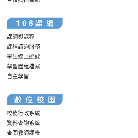
課綱與課程
課程諮詢服務
學生線上選課
學習歷程檔案
自主學習
校務行政系統
資料查詢系統
查閱教師課表