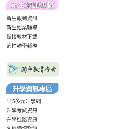
新生報到資訊
新生始業輔導
銜接教材下載
適性轉學輔導
115多元升學網
升學考試資訊
升學進路資訊
各校獨招資訊