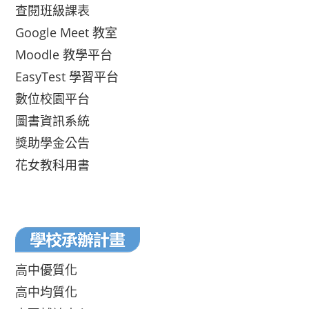
查閱班級課表
Google Meet 教室
Moodle 教學平台
EasyTest 學習平台
數位校園平台
圖書資訊系統
獎助學金公告
花女教科用書
高中優質化
高中均質化