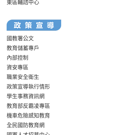
東區輔諮中心
國教署公文
教育儲蓄專戶
內部控制
資安專區
職業安全衛生
政策宣導執行情形
學生事務資訊網
教育部反霸凌專區
機車危險感知教育
全民國防教育網
國軍人才招募中心