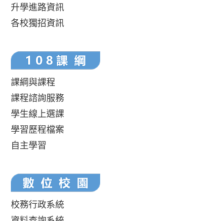
升學進路資訊
各校獨招資訊
課綱與課程
課程諮詢服務
學生線上選課
學習歷程檔案
自主學習
校務行政系統
資料查詢系統