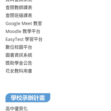
查閱教師課表
查閱班級課表
Google Meet 教室
Moodle 教學平台
EasyTest 學習平台
數位校園平台
圖書資訊系統
獎助學金公告
花女教科用書
高中優質化