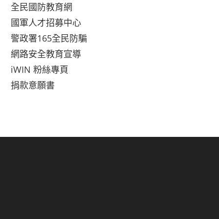
全民國防教育網
國軍人才招募中心
警政署165全民防騙
網路安全教育宣導
iWIN 粉絲專頁
捐款意願書