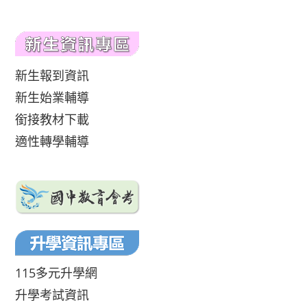
新生報到資訊
新生始業輔導
銜接教材下載
適性轉學輔導
115多元升學網
升學考試資訊