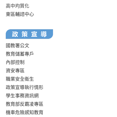
高中均質化
東區輔諮中心
國教署公文
教育儲蓄專戶
內部控制
資安專區
職業安全衛生
政策宣導執行情形
學生事務資訊網
教育部反霸凌專區
機車危險感知教育