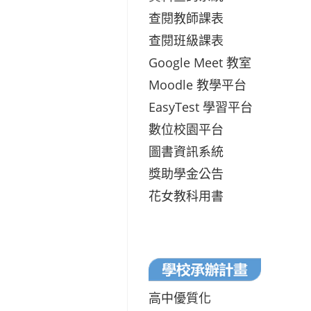
查閱教師課表
查閱班級課表
Google Meet 教室
Moodle 教學平台
EasyTest 學習平台
數位校園平台
圖書資訊系統
獎助學金公告
花女教科用書
高中優質化