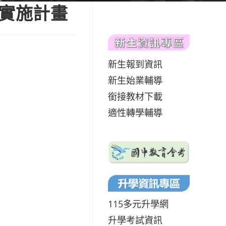
之實施計畫
新生報到資訊
新生始業輔導
銜接教材下載
適性轉學輔導
115多元升學網
升學考試資訊