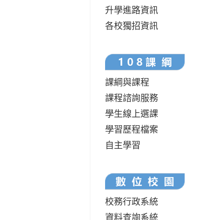
升學進路資訊
各校獨招資訊
課綱與課程
課程諮詢服務
學生線上選課
學習歷程檔案
自主學習
校務行政系統
資料查詢系統