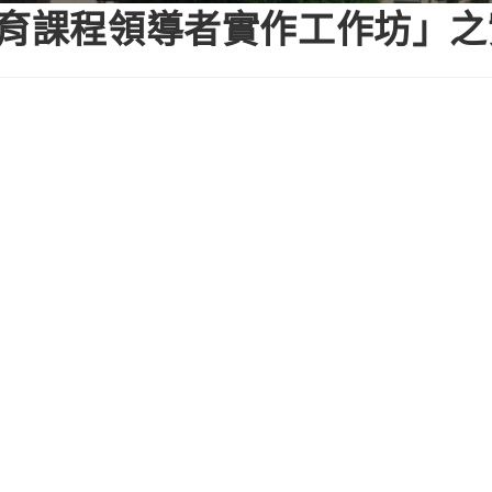
教育課程領導者實作工作坊」