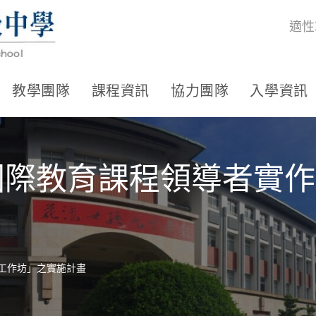
適性
教學團隊
課程資訊
協力團隊
入學資訊
學國際教育課程領導者實
作工作坊」之實施計畫