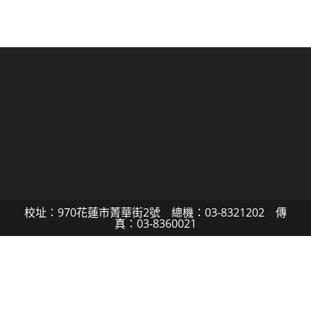
校址：970花蓮市菁華街2號 總機：03-8321202 傳
真：03-8360021