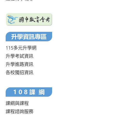
115多元升學網
升學考試資訊
升學進路資訊
各校獨招資訊
課綱與課程
課程諮詢服務