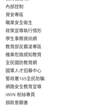
內部控制
資安專區
職業安全衛生
政策宣導執行情形
學生事務資訊網
教育部反霸凌專區
機車危險感知教育
全民國防教育網
國軍人才招募中心
警政署165全民防騙
網路安全教育宣導
iWIN 粉絲專頁
捐款意願書