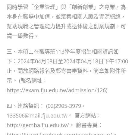
同時學習「企業管理」與「創新創業」之專業，為
本身在職場中加值，並聚集相關人脈及資源網絡，
幫助現職之管理能力提升或退休後之創業規劃，可
謂一舉數得。
三、本碩士在職專班113學年度招生相關資訊如
下：2024年04月08日至2024年04月18日下午17:00
止，開放網路報名及郵寄書審資料，簡章如附件所
示。 (報名網址：
https://exam.fju.edu.tw/admission/126)
四、連絡資訊： (02)2905-3979，
133506@mail.fju.edu.tw。 官方網站：
http://gemba.fju.edu.tw/。 臉書專頁：
https://www.facebook.com/gembagroup/。