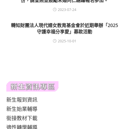
份，請查照並鼓勵未婚同仁踴躍報名參加。
2023-07-24
轉知財團法人現代婦女教育基金會於近期舉辦「2025
守護幸福分享愛」募款活動
2025-10-01
新生報到資訊
新生始業輔導
銜接教材下載
適性轉學輔導