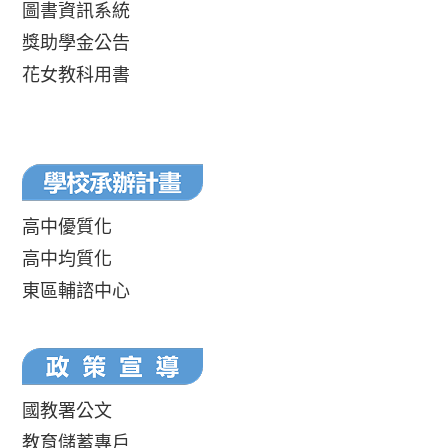
圖書資訊系統
獎助學金公告
花女教科用書
高中優質化
高中均質化
東區輔諮中心
國教署公文
教育儲蓄專戶