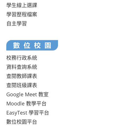
學生線上選課
學習歷程檔案
自主學習
校務行政系統
資料查詢系統
查閱教師課表
查閱班級課表
Google Meet 教室
Moodle 教學平台
EasyTest 學習平台
數位校園平台