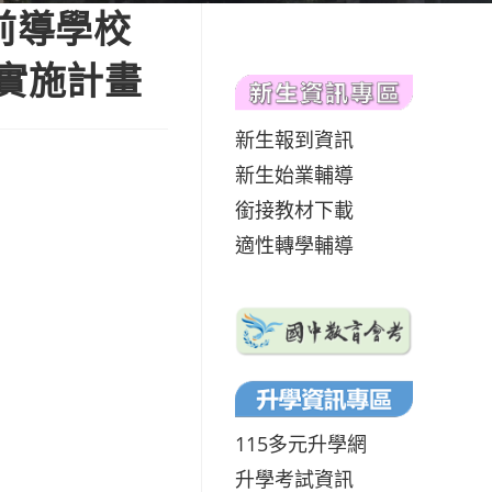
前導學校
坊實施計畫
新生報到資訊
新生始業輔導
銜接教材下載
適性轉學輔導
115多元升學網
升學考試資訊