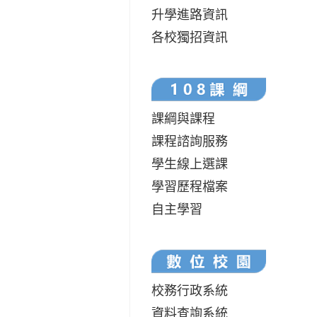
升學進路資訊
各校獨招資訊
課綱與課程
課程諮詢服務
學生線上選課
學習歷程檔案
自主學習
校務行政系統
資料查詢系統