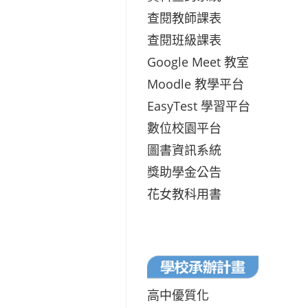
查閱教師課表
查閱班級課表
Google Meet 教室
Moodle 教學平台
EasyTest 學習平台
數位校園平台
圖書資訊系統
獎助學金公告
花女教科用書
高中優質化