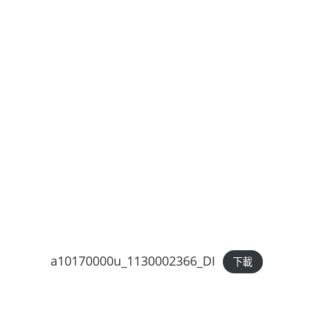
a10170000u_1130002366_DI
下載