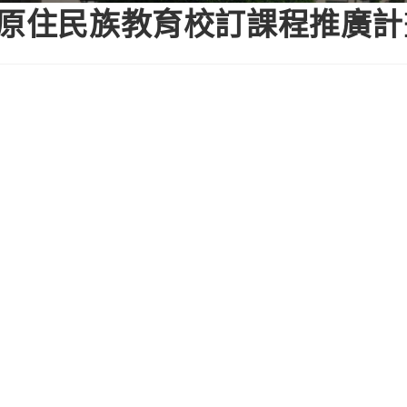
校原住民族教育校訂課程推廣計