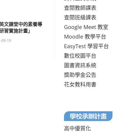
查閱教師課表
查閱班級課表
中英文課堂中的素養導
Google Meet 教室
研習實施計畫」
Moodle 教學平台
-09-19
EasyTest 學習平台
數位校園平台
圖書資訊系統
獎助學金公告
花女教科用書
高中優質化