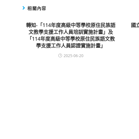
相關內容
轉知-「114年度高級中等學校原住民族語
國
文教學支援工作人員培訓實施計畫」及
「114年度高級中等學校原住民族語文教
學支援工作人員認證實施計畫」
2025-06-20