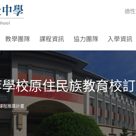
適性
教學團隊
課程資訊
協力團隊
入學資訊
中等學校原住民族教育校
訂課程推廣計畫