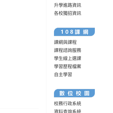
升學進路資訊
各校獨招資訊
課綱與課程
課程諮詢服務
學生線上選課
學習歷程檔案
自主學習
校務行政系統
資料查詢系統