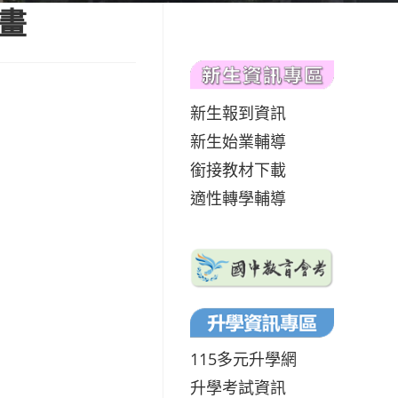
畫
新生報到資訊
新生始業輔導
銜接教材下載
適性轉學輔導
115多元升學網
升學考試資訊