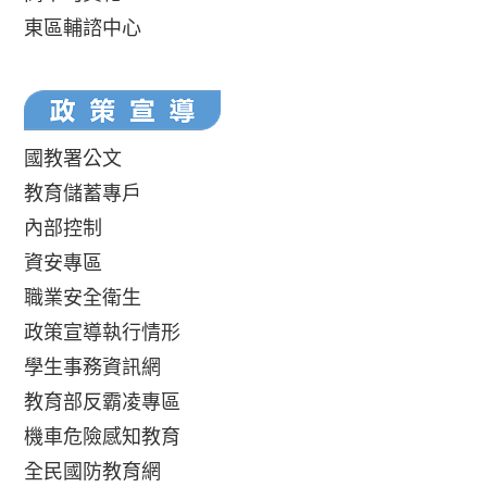
東區輔諮中心
國教署公文
教育儲蓄專戶
內部控制
資安專區
職業安全衛生
政策宣導執行情形
學生事務資訊網
教育部反霸凌專區
機車危險感知教育
全民國防教育網