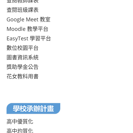
查閱教師課表
查閱班級課表
Google Meet 教室
Moodle 教學平台
EasyTest 學習平台
數位校園平台
圖書資訊系統
獎助學金公告
花女教科用書
高中優質化
高中均質化