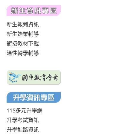
新生報到資訊
新生始業輔導
銜接教材下載
適性轉學輔導
115多元升學網
升學考試資訊
升學進路資訊