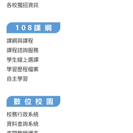
各校獨招資訊
課綱與課程
課程諮詢服務
學生線上選課
學習歷程檔案
自主學習
校務行政系統
資料查詢系統