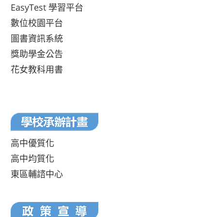
EasyTest 學習平台
數位校園平台
圖書資訊系統
獎助學金公告
花女教科用書
高中優質化
高中均質化
東區輔諮中心