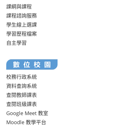
課綱與課程
課程諮詢服務
學生線上選課
學習歷程檔案
自主學習
校務行政系統
資料查詢系統
查閱教師課表
查閱班級課表
Google Meet 教室
Moodle 教學平台