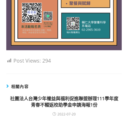
Post Views:
294
相關內容
社團法人台灣少年權益與福利促進聯盟辦理111學年度
青春不輟返校助學金申請海報1份
2022-07-20