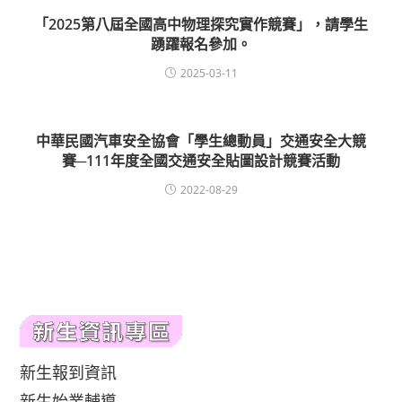
「2025第八屆全國高中物理探究實作競賽」，請學生
踴躍報名參加。
2025-03-11
中華民國汽車安全協會「學生總動員」交通安全大競
賽─111年度全國交通安全貼圖設計競賽活動
2022-08-29
新生報到資訊
新生始業輔導