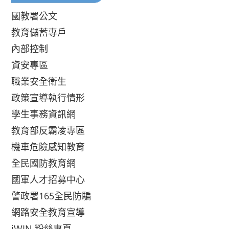
國教署公文
教育儲蓄專戶
內部控制
資安專區
職業安全衛生
政策宣導執行情形
學生事務資訊網
教育部反霸凌專區
機車危險感知教育
全民國防教育網
國軍人才招募中心
警政署165全民防騙
網路安全教育宣導
iWIN 粉絲專頁