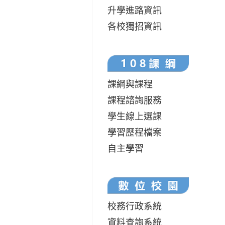
升學進路資訊
各校獨招資訊
課綱與課程
課程諮詢服務
學生線上選課
學習歷程檔案
自主學習
校務行政系統
資料查詢系統