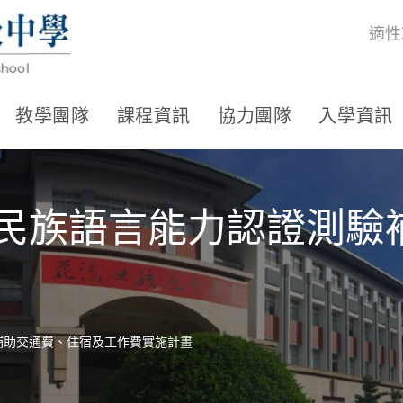
適性
教學團隊
課程資訊
協力團隊
入學資訊
住民族語言能力認證測
驗補助交通費、住宿及工作費實施計畫