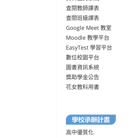
查閱教師課表
查閱班級課表
Google Meet 教室
Moodle 教學平台
EasyTest 學習平台
數位校園平台
圖書資訊系統
獎助學金公告
花女教科用書
高中優質化