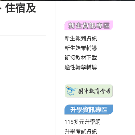
、住宿及
新生報到資訊
新生始業輔導
銜接教材下載
適性轉學輔導
115多元升學網
升學考試資訊