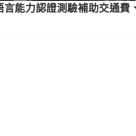
族語言能力認證測驗補助交通費