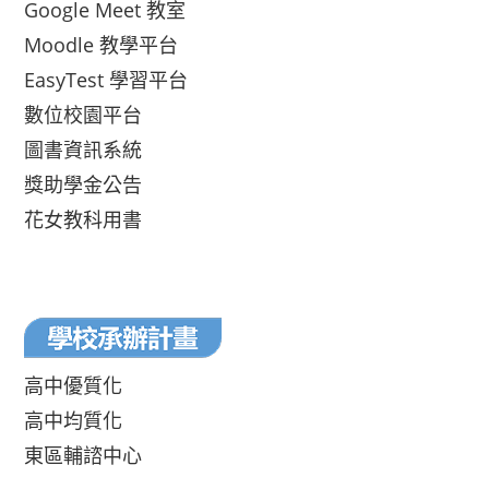
Google Meet 教室
Moodle 教學平台
EasyTest 學習平台
數位校園平台
圖書資訊系統
獎助學金公告
花女教科用書
高中優質化
高中均質化
東區輔諮中心