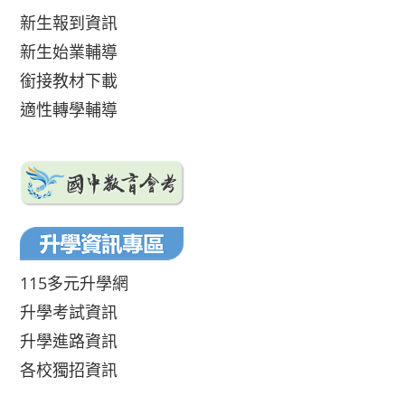
新生報到資訊
新生始業輔導
銜接教材下載
適性轉學輔導
115多元升學網
升學考試資訊
升學進路資訊
各校獨招資訊