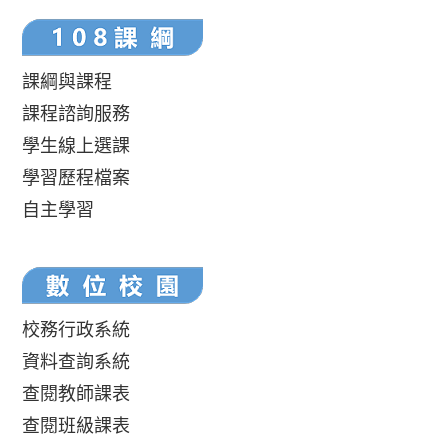
課綱與課程
課程諮詢服務
學生線上選課
學習歷程檔案
自主學習
校務行政系統
資料查詢系統
查閱教師課表
查閱班級課表