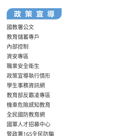
國教署公文
教育儲蓄專戶
內部控制
資安專區
職業安全衛生
政策宣導執行情形
學生事務資訊網
教育部反霸凌專區
機車危險感知教育
全民國防教育網
國軍人才招募中心
警政署165全民防騙