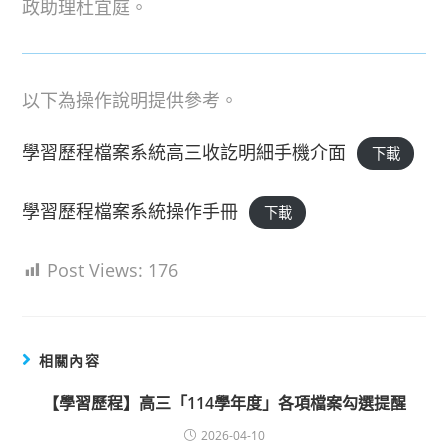
政助理杜宜庭。
以下為操作說明提供參考。
學習歷程檔案系統高三收訖明細手機介面
下載
學習歷程檔案系統操作手冊
下載
Post Views:
176
相關內容
【學習歷程】高三「114學年度」各項檔案勾選提醒
2026-04-10