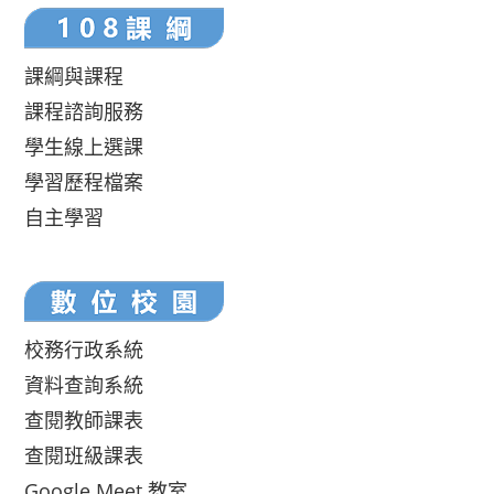
課綱與課程
課程諮詢服務
學生線上選課
學習歷程檔案
自主學習
校務行政系統
資料查詢系統
查閱教師課表
查閱班級課表
Google Meet 教室