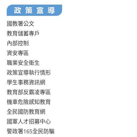
國教署公文
教育儲蓄專戶
內部控制
資安專區
職業安全衛生
政策宣導執行情形
學生事務資訊網
教育部反霸凌專區
機車危險感知教育
全民國防教育網
國軍人才招募中心
警政署165全民防騙