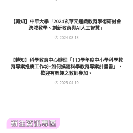
【轉知】中華大學「2024玄華元通識教育學術研討會-
跨域教學、創新教育與AI人工智慧」
2024-08-13
【轉知】科學教育中心辦理「113學年度中小學科學教
育專案推廣工作坊−如何撰寫科學教育專案計畫書」，
歡迎有興趣之教師參加。
2025-04-10