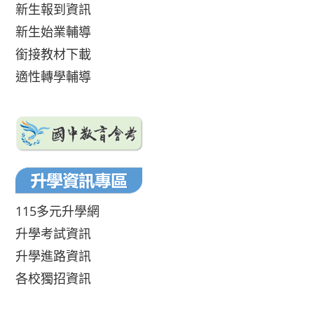
新生報到資訊
新生始業輔導
銜接教材下載
適性轉學輔導
115多元升學網
升學考試資訊
升學進路資訊
各校獨招資訊