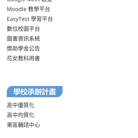
Moodle 教學平台
EasyTest 學習平台
數位校園平台
圖書資訊系統
獎助學金公告
花女教科用書
高中優質化
高中均質化
東區輔諮中心