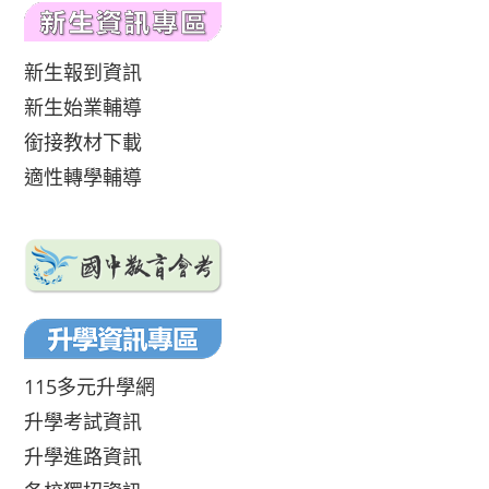
新生報到資訊
新生始業輔導
銜接教材下載
適性轉學輔導
115多元升學網
升學考試資訊
升學進路資訊