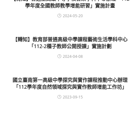
學年度全國教師教學增能研習」實施計畫
2024-05-20
【轉知】教育部普通高級中學課程藝術生活學科中心
「112-2種子教師公開授課」實施計劃
2024-04-08
國立臺南第一高級中學探究與實作課程推動中心辦理
「112學年度自然領域探究與實作教師增能工作坊」
2023-09-15