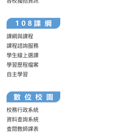
各校獨招資訊
課綱與課程
課程諮詢服務
學生線上選課
學習歷程檔案
自主學習
校務行政系統
資料查詢系統
查閱教師課表