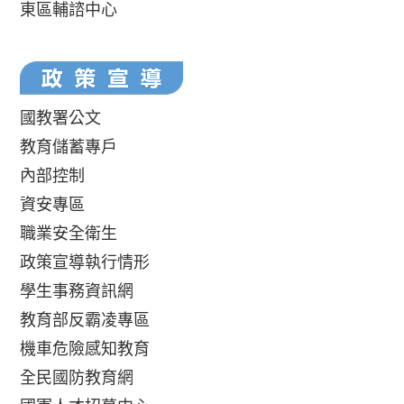
東區輔諮中心
國教署公文
教育儲蓄專戶
內部控制
資安專區
職業安全衛生
政策宣導執行情形
學生事務資訊網
教育部反霸凌專區
機車危險感知教育
全民國防教育網