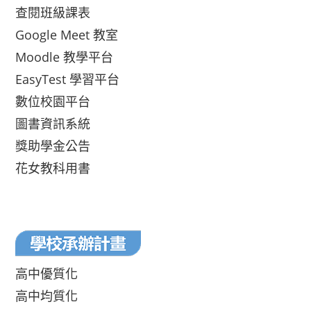
查閱班級課表
Google Meet 教室
Moodle 教學平台
EasyTest 學習平台
數位校園平台
圖書資訊系統
獎助學金公告
花女教科用書
高中優質化
高中均質化