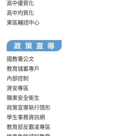
高中優質化
高中均質化
東區輔諮中心
國教署公文
教育儲蓄專戶
內部控制
資安專區
職業安全衛生
政策宣導執行情形
學生事務資訊網
教育部反霸凌專區