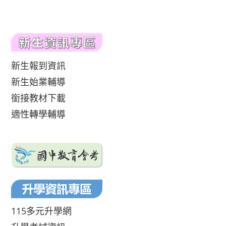
新生報到資訊
新生始業輔導
銜接教材下載
適性轉學輔導
115多元升學網