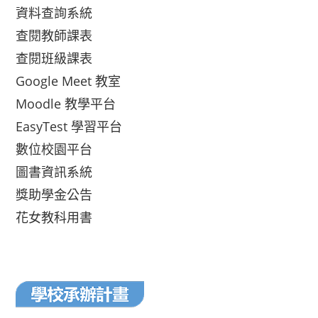
資料查詢系統
查閱教師課表
查閱班級課表
Google Meet 教室
Moodle 教學平台
EasyTest 學習平台
數位校園平台
圖書資訊系統
獎助學金公告
花女教科用書