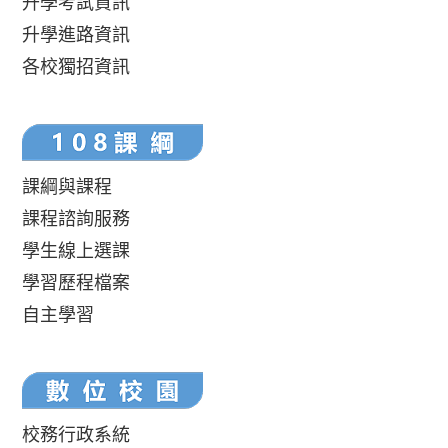
升學考試資訊
升學進路資訊
各校獨招資訊
課綱與課程
課程諮詢服務
學生線上選課
學習歷程檔案
自主學習
校務行政系統