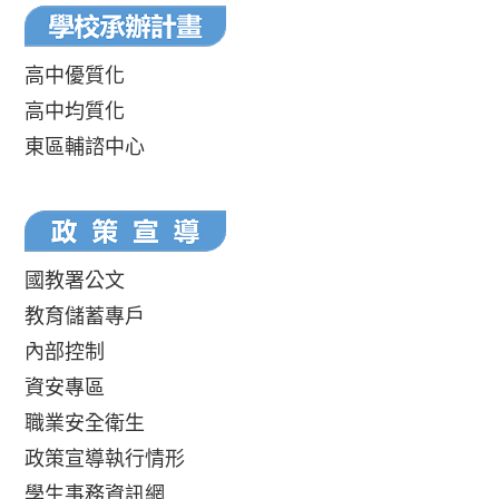
高中優質化
高中均質化
東區輔諮中心
國教署公文
教育儲蓄專戶
內部控制
資安專區
職業安全衛生
政策宣導執行情形
學生事務資訊網