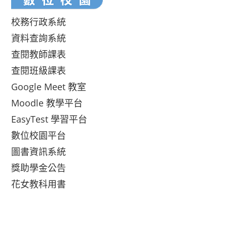
校務行政系統
資料查詢系統
查閱教師課表
查閱班級課表
Google Meet 教室
Moodle 教學平台
EasyTest 學習平台
數位校園平台
圖書資訊系統
獎助學金公告
花女教科用書