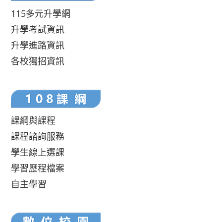
115多元升學網
升學考試資訊
升學進路資訊
各校獨招資訊
課綱與課程
課程諮詢服務
學生線上選課
學習歷程檔案
自主學習