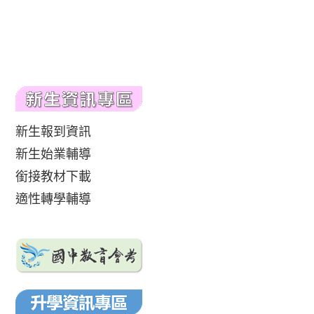
新生報到資訊
新生始業輔導
銜接教材下載
適性轉學輔導