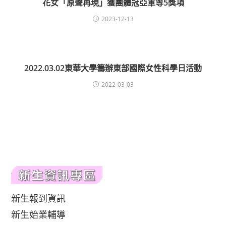
花女「原聲再現」獲團體冠亞軍等5獎項
2023-12-13
2022.03.02東華大學籌辦東部國際女性科學日活動
2022-03-03
新生報到資訊
新生始業輔導