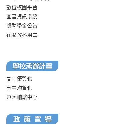
數位校園平台
圖書資訊系統
獎助學金公告
花女教科用書
高中優質化
高中均質化
東區輔諮中心