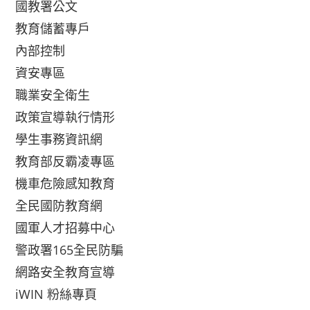
國教署公文
教育儲蓄專戶
內部控制
資安專區
職業安全衛生
政策宣導執行情形
學生事務資訊網
教育部反霸凌專區
機車危險感知教育
全民國防教育網
國軍人才招募中心
警政署165全民防騙
網路安全教育宣導
iWIN 粉絲專頁