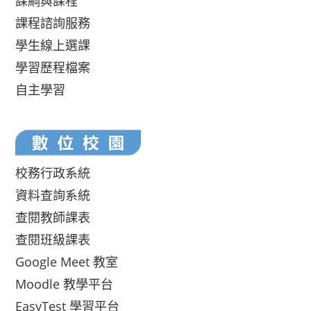
課綱與課程
課程諮詢服務
學生線上選課
學習歷程檔案
自主學習
校務行政系統
資料查詢系統
查閱教師課表
查閱班級課表
Google Meet 教室
Moodle 教學平台
EasyTest 學習平台