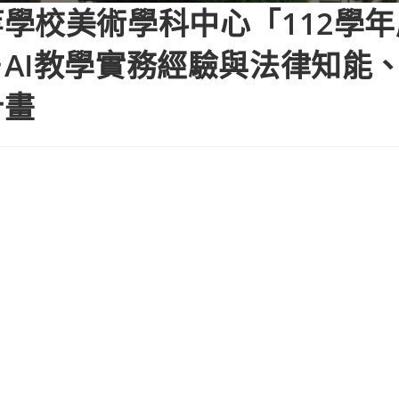
學校美術學科中心「112學
AI教學實務經驗與法律知能
計畫