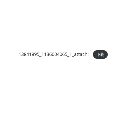
13841895_1136004065_1_attach1
下載