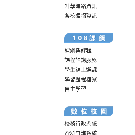
升學進路資訊
各校獨招資訊
課綱與課程
課程諮詢服務
學生線上選課
學習歷程檔案
自主學習
校務行政系統
資料查詢系統