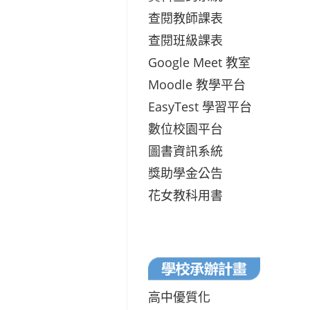
查閱教師課表
查閱班級課表
Google Meet 教室
Moodle 教學平台
EasyTest 學習平台
數位校園平台
圖書資訊系統
獎助學金公告
花女教科用書
高中優質化