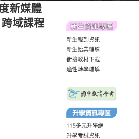
年度新媒體
、跨域課程
新生報到資訊
新生始業輔導
銜接教材下載
適性轉學輔導
115多元升學網
升學考試資訊