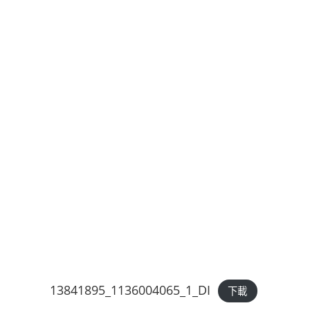
13841895_1136004065_1_DI
下載