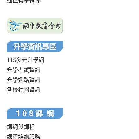
適性轉學輔導
115多元升學網
升學考試資訊
升學進路資訊
各校獨招資訊
課綱與課程
課程諮詢服務