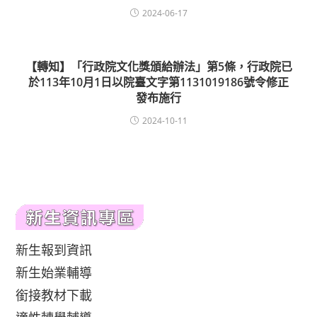
2024-06-17
【轉知】「行政院文化獎頒給辦法」第5條，行政院已
於113年10月1日以院臺文字第1131019186號令修正
發布施行
2024-10-11
新生報到資訊
新生始業輔導
銜接教材下載