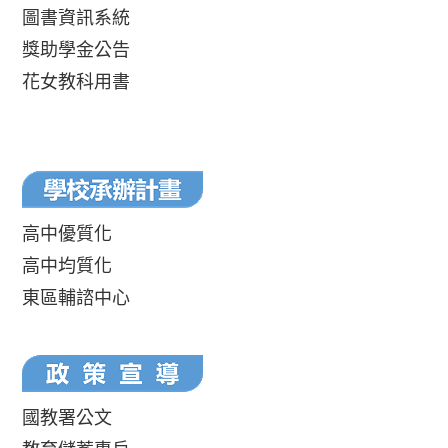
圖書資訊系統
獎助學金公告
花女教科用書
高中優質化
高中均質化
東區輔諮中心
國教署公文