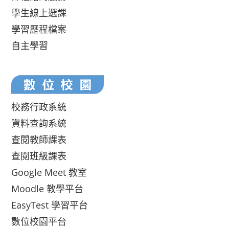
學生線上選課
學習歷程檔案
自主學習
校務行政系統
資料查詢系統
查閱教師課表
查閱班級課表
Google Meet 教室
Moodle 教學平台
EasyTest 學習平台
數位校園平台