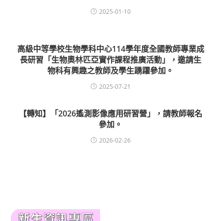
2025-01-10
高級中等學校生物學科中心114學年度全國教師專業成
長研習「生物奧林匹亞實作課程推廣活動」，邀請生
物科有興趣之教師及學生踴躍參加。
2025-07-21
【轉知】「2026遙測影像應用研習營」，請教師報名
參加。
2026-02-26