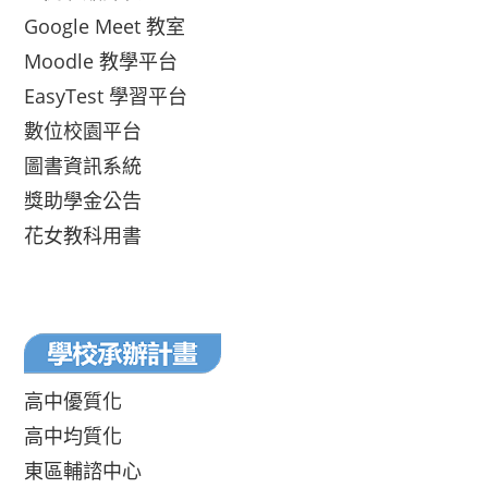
Google Meet 教室
Moodle 教學平台
EasyTest 學習平台
數位校園平台
圖書資訊系統
獎助學金公告
花女教科用書
高中優質化
高中均質化
東區輔諮中心