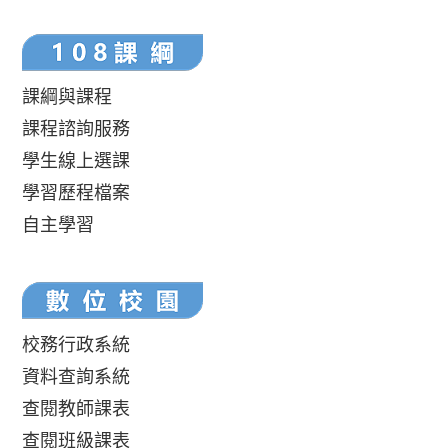
課綱與課程
課程諮詢服務
學生線上選課
學習歷程檔案
自主學習
校務行政系統
資料查詢系統
查閱教師課表
查閱班級課表