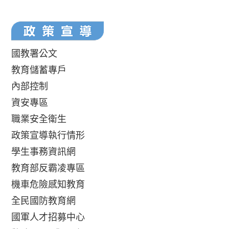
國教署公文
教育儲蓄專戶
內部控制
資安專區
職業安全衛生
政策宣導執行情形
學生事務資訊網
教育部反霸凌專區
機車危險感知教育
全民國防教育網
國軍人才招募中心