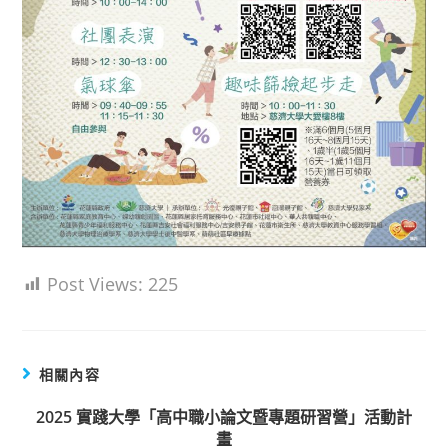
Post Views:
225
相關內容
2025 實踐大學「高中職小論文暨專題研習營」活動計
畫