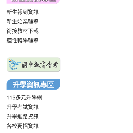
新生報到資訊
新生始業輔導
銜接教材下載
適性轉學輔導
115多元升學網
升學考試資訊
升學進路資訊
各校獨招資訊