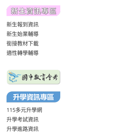
新生報到資訊
新生始業輔導
銜接教材下載
適性轉學輔導
115多元升學網
升學考試資訊
升學進路資訊