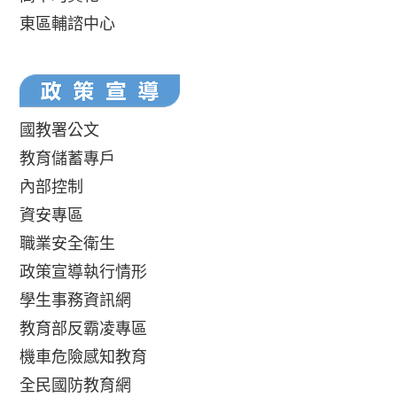
東區輔諮中心
國教署公文
教育儲蓄專戶
內部控制
資安專區
職業安全衛生
政策宣導執行情形
學生事務資訊網
教育部反霸凌專區
機車危險感知教育
全民國防教育網