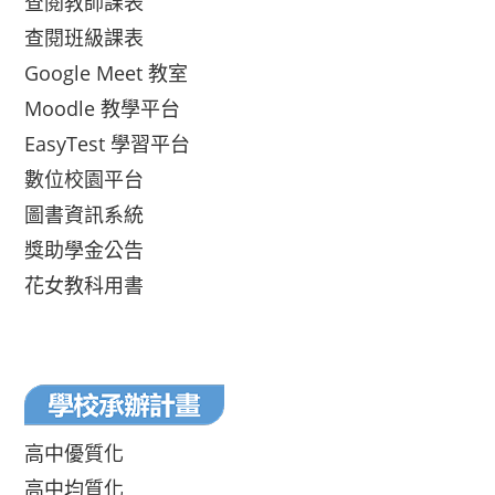
查閱教師課表
查閱班級課表
Google Meet 教室
Moodle 教學平台
EasyTest 學習平台
數位校園平台
圖書資訊系統
獎助學金公告
花女教科用書
高中優質化
高中均質化