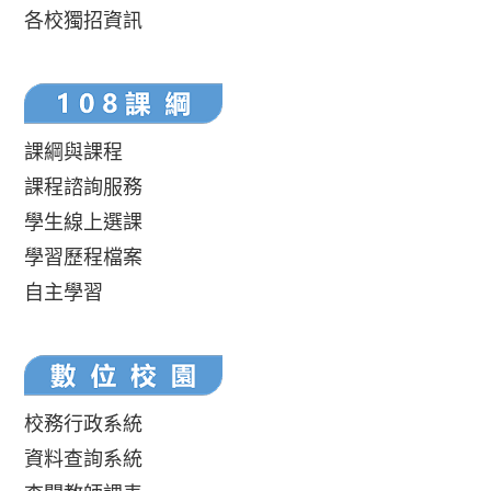
各校獨招資訊
課綱與課程
課程諮詢服務
學生線上選課
學習歷程檔案
自主學習
校務行政系統
資料查詢系統