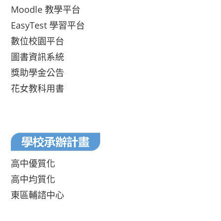
Moodle 教學平台
EasyTest 學習平台
數位校園平台
圖書資訊系統
獎助學金公告
花女教科用書
高中優質化
高中均質化
東區輔諮中心