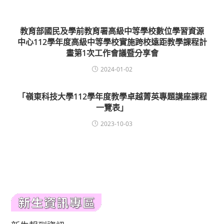
教育部國民及學前教育署高級中等學校數位學習資源
中心112學年度高級中等學校實施跨校遠距教學課程計
畫第1次工作會議暨分享會
2024-01-02
「嶺東科技大學112學年度教學卓越菁英專題講座課程
一覽表」
2023-10-03