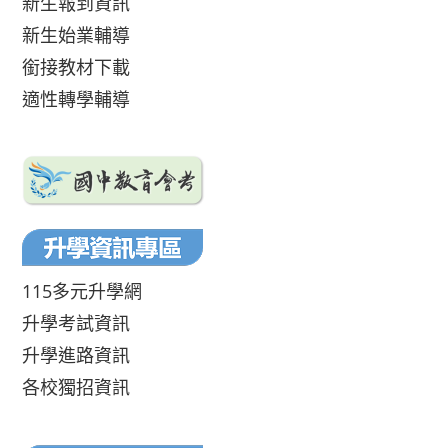
新生報到資訊
新生始業輔導
銜接教材下載
適性轉學輔導
115多元升學網
升學考試資訊
升學進路資訊
各校獨招資訊