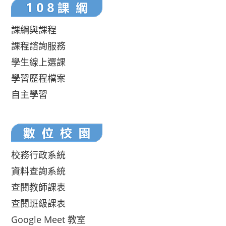
課綱與課程
課程諮詢服務
學生線上選課
學習歷程檔案
自主學習
校務行政系統
資料查詢系統
查閱教師課表
查閱班級課表
Google Meet 教室