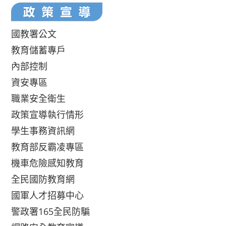
國教署公文
教育儲蓄專戶
內部控制
資安專區
職業安全衛生
政策宣導執行情形
學生事務資訊網
教育部反霸凌專區
機車危險感知教育
全民國防教育網
國軍人才招募中心
警政署165全民防騙