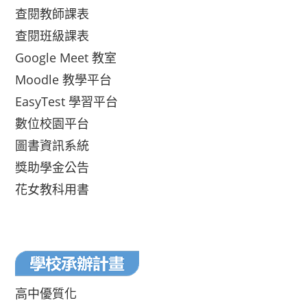
查閱教師課表
查閱班級課表
Google Meet 教室
Moodle 教學平台
EasyTest 學習平台
數位校園平台
圖書資訊系統
獎助學金公告
花女教科用書
高中優質化