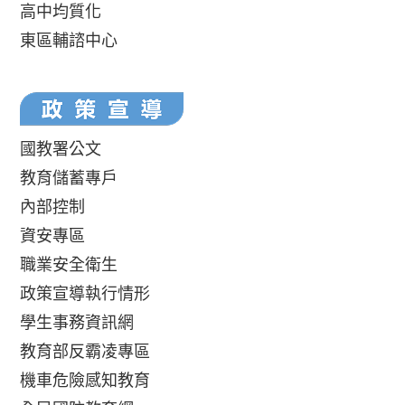
高中均質化
東區輔諮中心
國教署公文
教育儲蓄專戶
內部控制
資安專區
職業安全衛生
政策宣導執行情形
學生事務資訊網
教育部反霸凌專區
機車危險感知教育