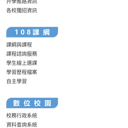
升學進路資訊
各校獨招資訊
課綱與課程
課程諮詢服務
學生線上選課
學習歷程檔案
自主學習
校務行政系統
資料查詢系統