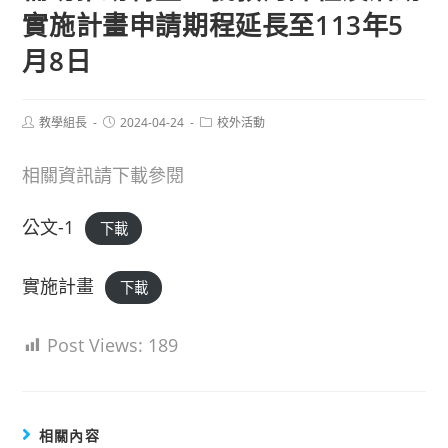
實施計畫申請期程延長至113年5
月8日
Post
Post
Post
教學組長
2024-04-24
校外活動
author:
published:
category:
相關資訊請下載參閱
公文-1
下載
實施計畫
下載
Post Views:
189
相關內容