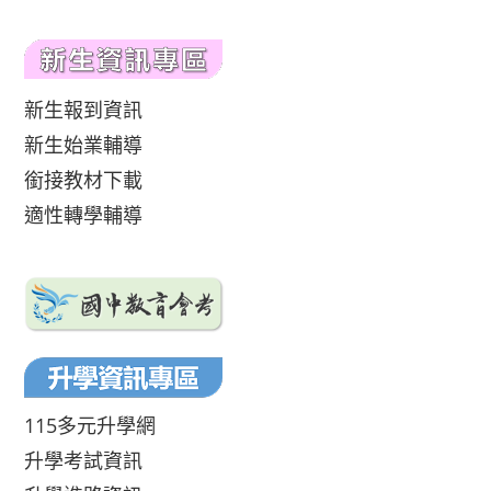
新生報到資訊
新生始業輔導
銜接教材下載
適性轉學輔導
115多元升學網
升學考試資訊