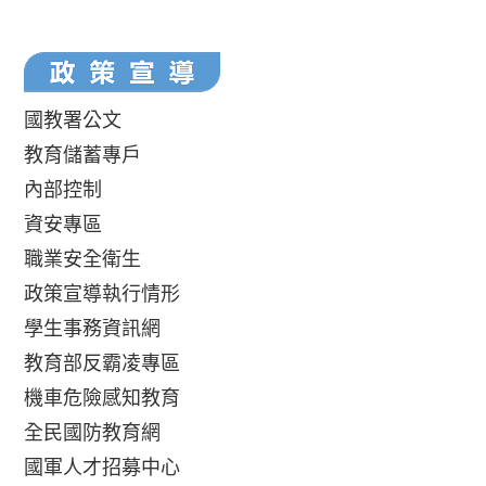
國教署公文
教育儲蓄專戶
內部控制
資安專區
職業安全衛生
政策宣導執行情形
學生事務資訊網
教育部反霸凌專區
機車危險感知教育
全民國防教育網
國軍人才招募中心