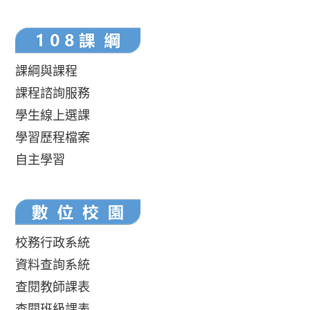
課綱與課程
課程諮詢服務
學生線上選課
學習歷程檔案
自主學習
校務行政系統
資料查詢系統
查閱教師課表
查閱班級課表