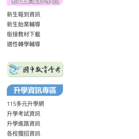
新生報到資訊
新生始業輔導
銜接教材下載
適性轉學輔導
115多元升學網
升學考試資訊
升學進路資訊
各校獨招資訊