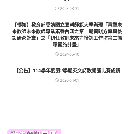
2023-03-31
【轉知】教育部委請國立臺灣師範大學辦理「再塑未
來教師未來教師專業素養內涵之第二期實踐方案與後
設研究計畫」之「初任教師未來力培訓工作坊第二循
環實施計畫」
2024-05-10
【公告】114學年度第2學期英文詩歌朗誦比賽成績
2026-04-01