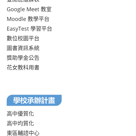
Google Meet 教室
Moodle 教學平台
EasyTest 學習平台
數位校園平台
圖書資訊系統
獎助學金公告
花女教科用書
高中優質化
高中均質化
東區輔諮中心