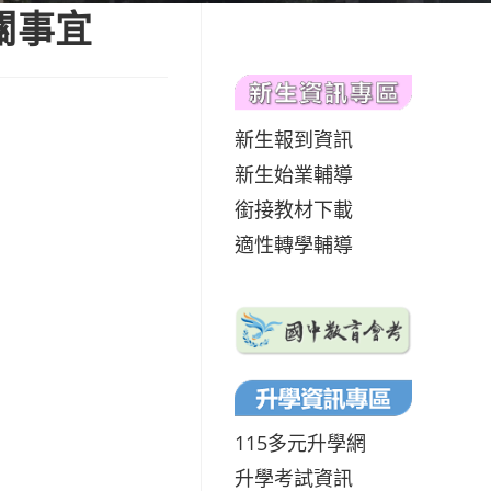
關事宜
新生報到資訊
新生始業輔導
銜接教材下載
適性轉學輔導
115多元升學網
升學考試資訊