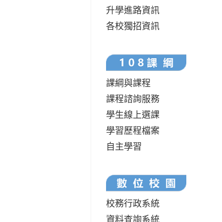
升學進路資訊
各校獨招資訊
課綱與課程
課程諮詢服務
學生線上選課
學習歷程檔案
自主學習
校務行政系統
資料查詢系統