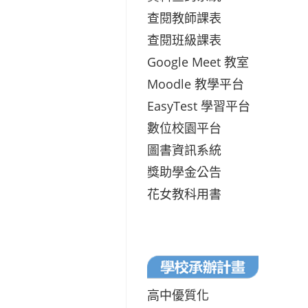
查閱教師課表
查閱班級課表
Google Meet 教室
Moodle 教學平台
EasyTest 學習平台
數位校園平台
圖書資訊系統
獎助學金公告
花女教科用書
高中優質化