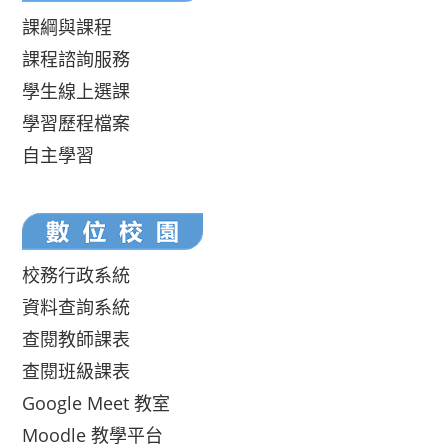
課綱與課程
課程諮詢服務
學生線上選課
學習歷程檔案
自主學習
校務行政系統
資料查詢系統
查閱教師課表
查閱班級課表
Google Meet 教室
Moodle 教學平台