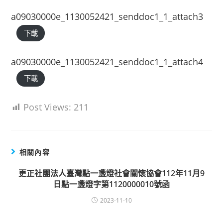
a09030000e_1130052421_senddoc1_1_attach3
下載
a09030000e_1130052421_senddoc1_1_attach4
下載
Post Views:
211
相關內容
更正社團法人臺灣點一盞燈社會關懷協會112年11月9
日點一盞燈字第1120000010號函
2023-11-10