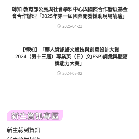
轉知-教育部公民與社會學科中心與國際合作發展基金
會合作辦理「2025年第一屆國際開發援助現場論壇」
2025-04-22
【轉知】「華人資訊語文競技與創意設計大賞
─2024（第十三屆）專業英（日）文(ESP)詞彙與聽寫
說能力大賽」
2024-09-02
新生報到資訊