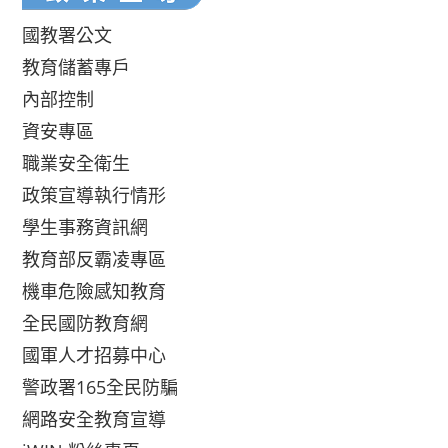
國教署公文
教育儲蓄專戶
內部控制
資安專區
職業安全衛生
政策宣導執行情形
學生事務資訊網
教育部反霸凌專區
機車危險感知教育
全民國防教育網
國軍人才招募中心
警政署165全民防騙
網路安全教育宣導