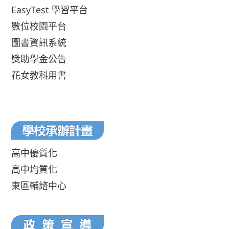
EasyTest 學習平台
數位校園平台
圖書資訊系統
獎助學金公告
花女教科用書
高中優質化
高中均質化
東區輔諮中心