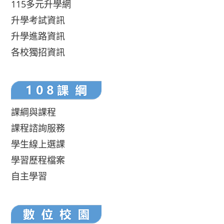
115多元升學網
升學考試資訊
升學進路資訊
各校獨招資訊
課綱與課程
課程諮詢服務
學生線上選課
學習歷程檔案
自主學習