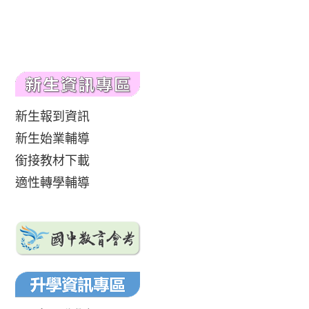
新生報到資訊
新生始業輔導
銜接教材下載
適性轉學輔導