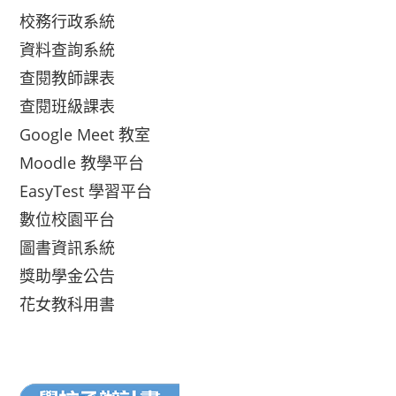
校務行政系統
資料查詢系統
查閱教師課表
查閱班級課表
Google Meet 教室
Moodle 教學平台
EasyTest 學習平台
數位校園平台
圖書資訊系統
獎助學金公告
花女教科用書