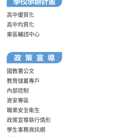
高中優質化
高中均質化
東區輔諮中心
國教署公文
教育儲蓄專戶
內部控制
資安專區
職業安全衛生
政策宣導執行情形
學生事務資訊網