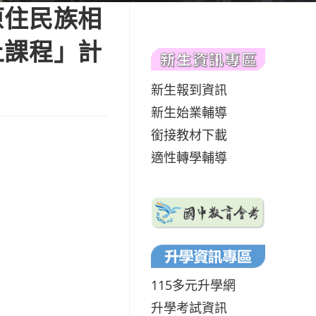
原住民族相
上課程」計
新生報到資訊
新生始業輔導
銜接教材下載
適性轉學輔導
115多元升學網
升學考試資訊