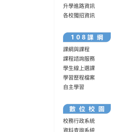
升學進路資訊
各校獨招資訊
課綱與課程
課程諮詢服務
學生線上選課
學習歷程檔案
自主學習
校務行政系統
資料查詢系統