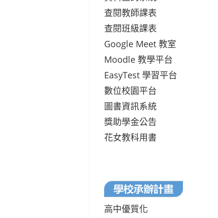
查閱教師課表
查閱班級課表
Google Meet 教室
Moodle 教學平台
EasyTest 學習平台
數位校園平台
圖書資訊系統
獎助學金公告
花女教科用書
高中優質化