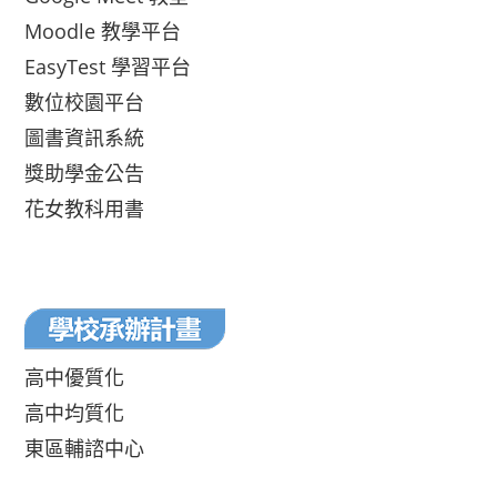
Moodle 教學平台
EasyTest 學習平台
數位校園平台
圖書資訊系統
獎助學金公告
花女教科用書
高中優質化
高中均質化
東區輔諮中心