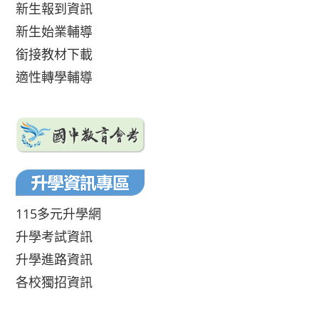
新生報到資訊
新生始業輔導
銜接教材下載
適性轉學輔導
115多元升學網
升學考試資訊
升學進路資訊
各校獨招資訊