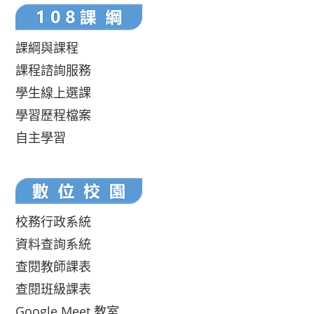
課綱與課程
課程諮詢服務
學生線上選課
學習歷程檔案
自主學習
校務行政系統
資料查詢系統
查閱教師課表
查閱班級課表
Google Meet 教室