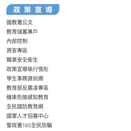
國教署公文
教育儲蓄專戶
內部控制
資安專區
職業安全衛生
政策宣導執行情形
學生事務資訊網
教育部反霸凌專區
機車危險感知教育
全民國防教育網
國軍人才招募中心
警政署165全民防騙