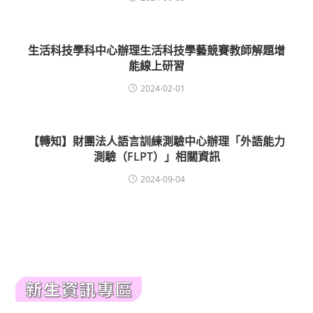
生活科技學科中心辦理生活科技學藝競賽教師解題增
能線上研習
2024-02-01
【轉知】財團法人語言訓練測驗中心辦理「外語能力
測驗（FLPT）」相關資訊
2024-09-04