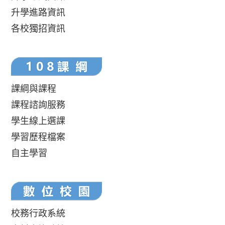
升學進路資訊
各校獨招資訊
課綱與課程
課程諮詢服務
學生線上選課
學習歷程檔案
自主學習
校務行政系統