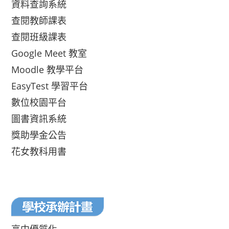
資料查詢系統
查閱教師課表
查閱班級課表
Google Meet 教室
Moodle 教學平台
EasyTest 學習平台
數位校園平台
圖書資訊系統
獎助學金公告
花女教科用書