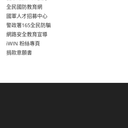
全民國防教育網
國軍人才招募中心
警政署165全民防騙
網路安全教育宣導
iWIN 粉絲專頁
捐款意願書