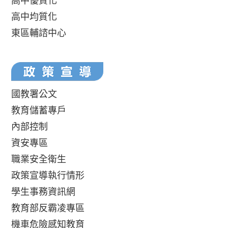
高中優質化
高中均質化
東區輔諮中心
國教署公文
教育儲蓄專戶
內部控制
資安專區
職業安全衛生
政策宣導執行情形
學生事務資訊網
教育部反霸凌專區
機車危險感知教育