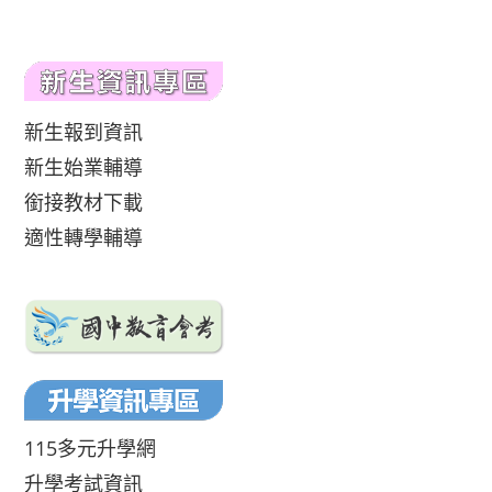
新生報到資訊
新生始業輔導
銜接教材下載
適性轉學輔導
115多元升學網
升學考試資訊