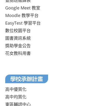
查閱班級課表
Google Meet 教室
Moodle 教學平台
EasyTest 學習平台
數位校園平台
圖書資訊系統
獎助學金公告
花女教科用書
高中優質化
高中均質化
東區輔諮中心