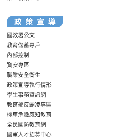
國教署公文
教育儲蓄專戶
內部控制
資安專區
職業安全衛生
政策宣導執行情形
學生事務資訊網
教育部反霸凌專區
機車危險感知教育
全民國防教育網
國軍人才招募中心