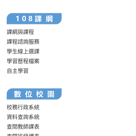
課綱與課程
課程諮詢服務
學生線上選課
學習歷程檔案
自主學習
校務行政系統
資料查詢系統
查閱教師課表