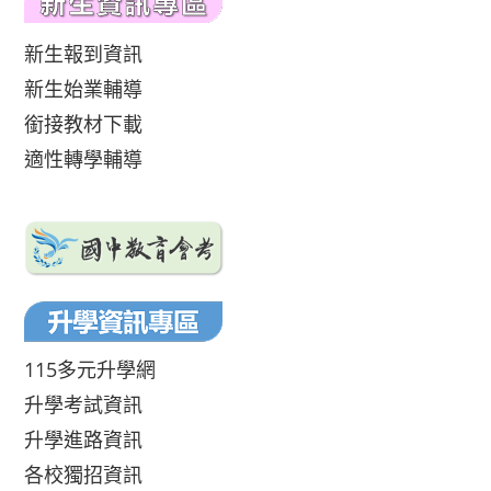
新生報到資訊
新生始業輔導
銜接教材下載
適性轉學輔導
115多元升學網
升學考試資訊
升學進路資訊
各校獨招資訊