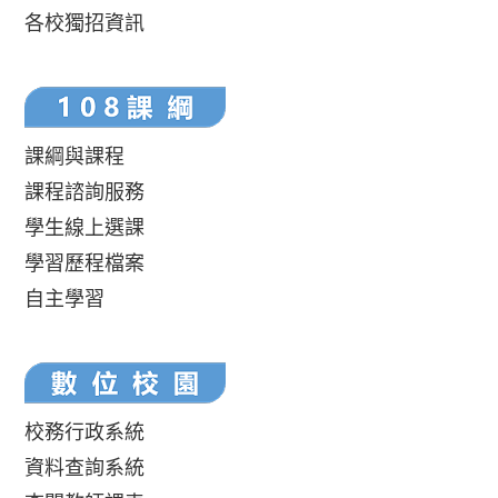
各校獨招資訊
課綱與課程
課程諮詢服務
學生線上選課
學習歷程檔案
自主學習
校務行政系統
資料查詢系統