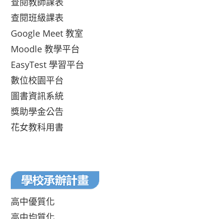
查閱教師課表
查閱班級課表
Google Meet 教室
Moodle 教學平台
EasyTest 學習平台
數位校園平台
圖書資訊系統
獎助學金公告
花女教科用書
高中優質化
高中均質化