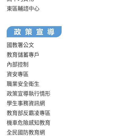
東區輔諮中心
國教署公文
教育儲蓄專戶
內部控制
資安專區
職業安全衛生
政策宣導執行情形
學生事務資訊網
教育部反霸凌專區
機車危險感知教育
全民國防教育網