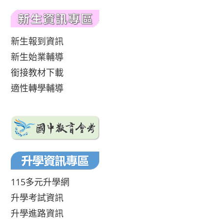
新生報到資訊
新生始業輔導
銜接教材下載
適性轉學輔導
115多元升學網
升學考試資訊
升學進路資訊