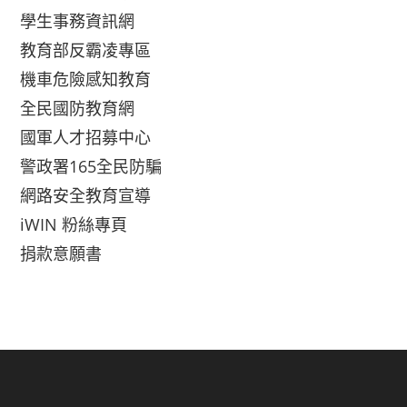
學生事務資訊網
教育部反霸凌專區
機車危險感知教育
全民國防教育網
國軍人才招募中心
警政署165全民防騙
網路安全教育宣導
iWIN 粉絲專頁
捐款意願書