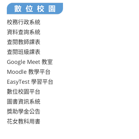
校務行政系統
資料查詢系統
查閱教師課表
查閱班級課表
Google Meet 教室
Moodle 教學平台
EasyTest 學習平台
數位校園平台
圖書資訊系統
獎助學金公告
花女教科用書