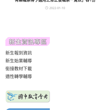
有案職系得予適用之修正後職系一覽表」各1份
2022-01-10
新生報到資訊
新生始業輔導
銜接教材下載
適性轉學輔導