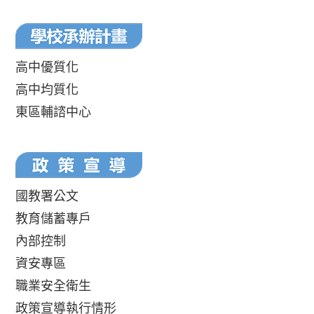
高中優質化
高中均質化
東區輔諮中心
國教署公文
教育儲蓄專戶
內部控制
資安專區
職業安全衛生
政策宣導執行情形