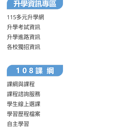
115多元升學網
升學考試資訊
升學進路資訊
各校獨招資訊
課綱與課程
課程諮詢服務
學生線上選課
學習歷程檔案
自主學習