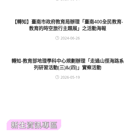
【轉知】臺南市政府教育局辦理「臺南400全民教育-
教育的時空旅行主題展」之活動海報
2024-06-26
轉知-教育部地理學科中心規劃辦理「走過山徑海路系
列研習活動(三)&(四)」實察活動
2026-05-19