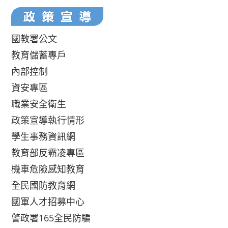
國教署公文
教育儲蓄專戶
內部控制
資安專區
職業安全衛生
政策宣導執行情形
學生事務資訊網
教育部反霸凌專區
機車危險感知教育
全民國防教育網
國軍人才招募中心
警政署165全民防騙