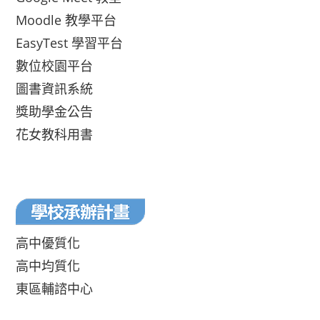
Moodle 教學平台
EasyTest 學習平台
數位校園平台
圖書資訊系統
獎助學金公告
花女教科用書
高中優質化
高中均質化
東區輔諮中心