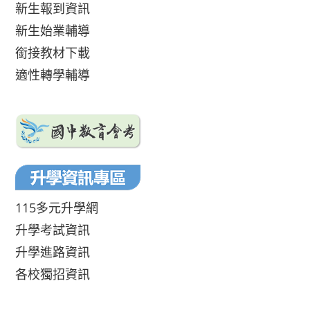
新生報到資訊
新生始業輔導
銜接教材下載
適性轉學輔導
115多元升學網
升學考試資訊
升學進路資訊
各校獨招資訊