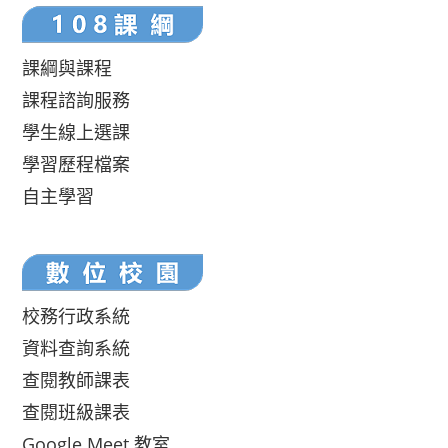
課綱與課程
課程諮詢服務
學生線上選課
學習歷程檔案
自主學習
校務行政系統
資料查詢系統
查閱教師課表
查閱班級課表
Google Meet 教室