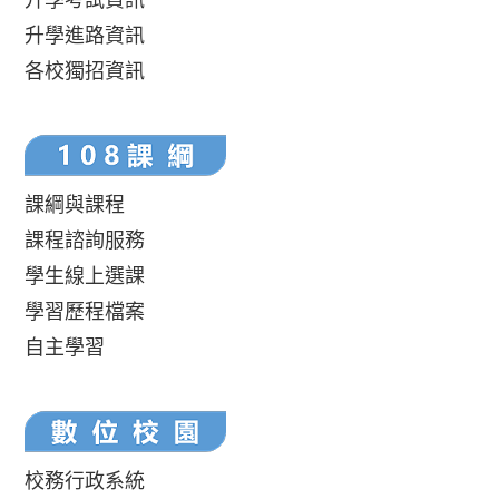
升學進路資訊
各校獨招資訊
課綱與課程
課程諮詢服務
學生線上選課
學習歷程檔案
自主學習
校務行政系統