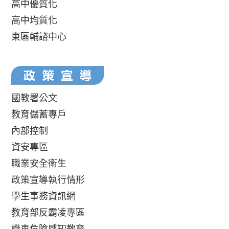
高中優質化
高中均質化
東區輔諮中心
國教署公文
教育儲蓄專戶
內部控制
資安專區
職業安全衛生
政策宣導執行情形
學生事務資訊網
教育部反霸凌專區
機車危險感知教育