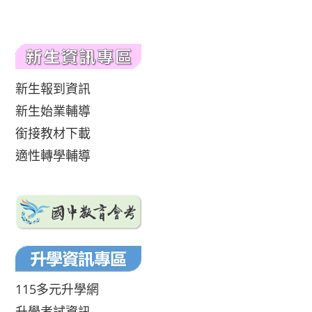
新生報到資訊
新生始業輔導
銜接教材下載
適性轉學輔導
115多元升學網
升學考試資訊