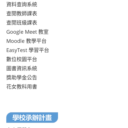
資料查詢系統
查閱教師課表
查閱班級課表
Google Meet 教室
Moodle 教學平台
EasyTest 學習平台
數位校園平台
圖書資訊系統
獎助學金公告
花女教科用書