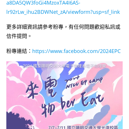
a8DA5QW3foGi4MzoxTA4I6AS-
lr92rLw_ihu2BDWNet_zA/viewform?usp=sf_link
更多詳細資訊請參考粉專，有任何問題歡迎私訊或
信件提問。
粉專連結：
https://www.facebook.com/2024EPC