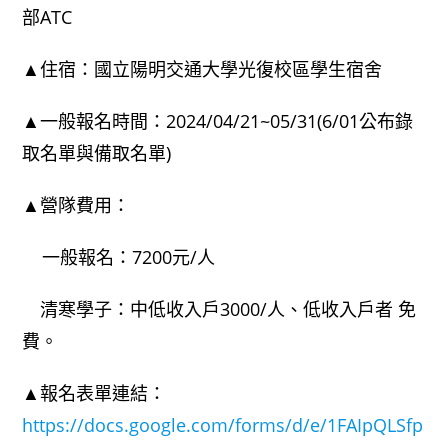
部ATC
▲住宿：國立陽明交通大學光復校區學生宿舍
▲一般報名時間：2024/04/21~05/31(6/01公布錄
取名單與備取名單)
▲營隊費用：
一般報名：7200元/人
清寒學子：中低收入戶3000/人、低收入戶者 免
費。
▲報名表單連結：
https://docs.google.com/forms/d/e/1FAIpQLSfp