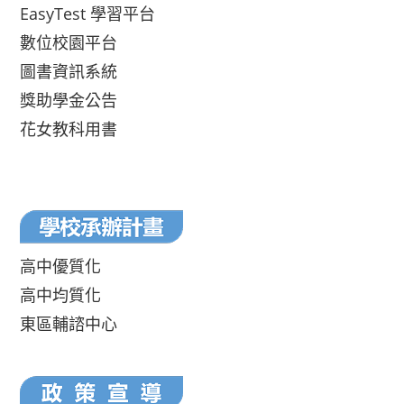
EasyTest 學習平台
數位校園平台
圖書資訊系統
獎助學金公告
花女教科用書
高中優質化
高中均質化
東區輔諮中心