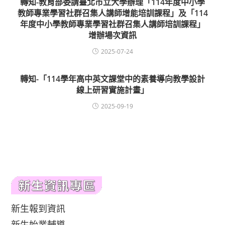
轉知-教育部委請臺北市立大學辦理「114年度中小學
教師專業學習社群召集人講師增能培訓課程」及「114
年度中小學教師專業學習社群召集人講師培訓課程」
增辦場次資訊
2025-07-24
轉知-「114學年高中英文課堂中的素養導向教學設計
線上研習實施計畫」
2025-09-19
新生報到資訊
新生始業輔導