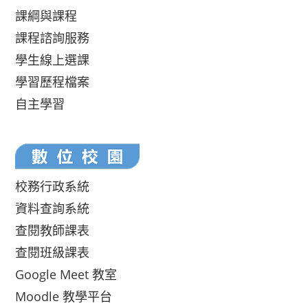
課綱與課程
課程諮詢服務
學生線上選課
學習歷程檔案
自主學習
校務行政系統
資料查詢系統
查閱教師課表
查閱班級課表
Google Meet 教室
Moodle 教學平台