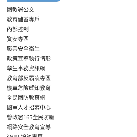
國教署公文
教育儲蓄專戶
內部控制
資安專區
職業安全衛生
政策宣導執行情形
學生事務資訊網
教育部反霸凌專區
機車危險感知教育
全民國防教育網
國軍人才招募中心
警政署165全民防騙
網路安全教育宣導
iWIN 粉絲專頁