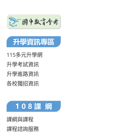
115多元升學網
升學考試資訊
升學進路資訊
各校獨招資訊
課綱與課程
課程諮詢服務