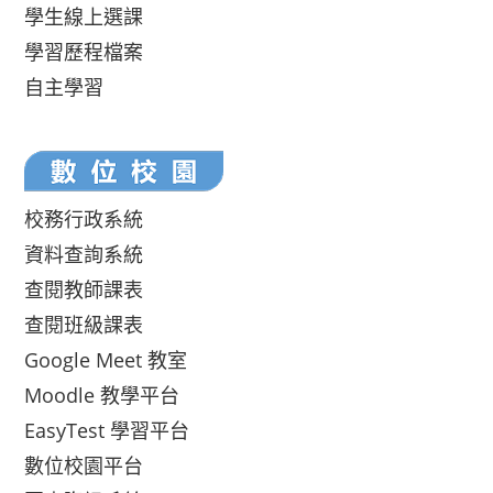
學生線上選課
學習歷程檔案
自主學習
校務行政系統
資料查詢系統
查閱教師課表
查閱班級課表
Google Meet 教室
Moodle 教學平台
EasyTest 學習平台
數位校園平台