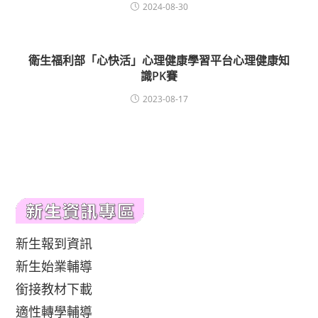
2024-08-30
衛生福利部「心快活」心理健康學習平台心理健康知
識PK賽
2023-08-17
新生報到資訊
新生始業輔導
銜接教材下載
適性轉學輔導