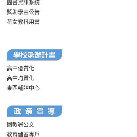
圖書資訊系統
獎助學金公告
花女教科用書
高中優質化
高中均質化
東區輔諮中心
國教署公文
教育儲蓄專戶