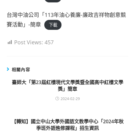
台灣中油公司「113年油心養廉-廉政吉祥物創意競
賽活動」-簡章
下載
Post Views:
457
相關內容
臺師大「第23屆紅樓現代文學獎暨全國高中紅樓文學
獎」簡章
2024-02-29
【轉知】國立中山大學外國語文教學中心「2024年秋
季班外語進修課程」招生資訊