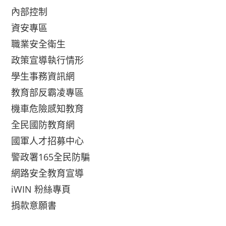
內部控制
資安專區
職業安全衛生
政策宣導執行情形
學生事務資訊網
教育部反霸凌專區
機車危險感知教育
全民國防教育網
國軍人才招募中心
警政署165全民防騙
網路安全教育宣導
iWIN 粉絲專頁
捐款意願書