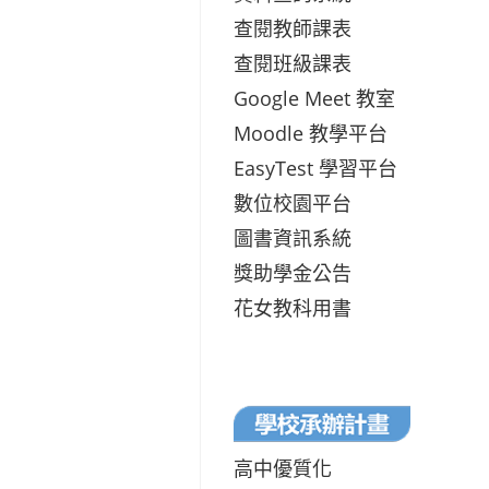
查閱教師課表
查閱班級課表
Google Meet 教室
Moodle 教學平台
EasyTest 學習平台
數位校園平台
圖書資訊系統
獎助學金公告
花女教科用書
高中優質化