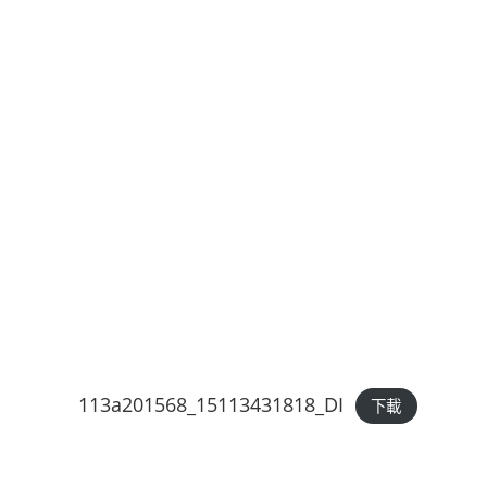
113a201568_15113431818_DI
下載