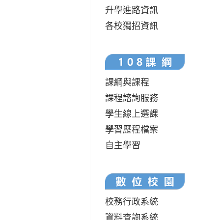
升學進路資訊
各校獨招資訊
課綱與課程
課程諮詢服務
學生線上選課
學習歷程檔案
自主學習
校務行政系統
資料查詢系統