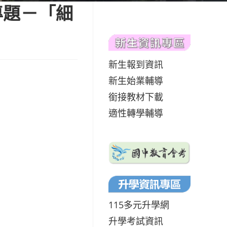
專題－「細
新生報到資訊
新生始業輔導
銜接教材下載
適性轉學輔導
115多元升學網
升學考試資訊